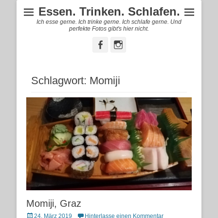
Essen. Trinken. Schlafen.
Ich esse gerne. Ich trinke gerne. Ich schlafe gerne. Und
perfekte Fotos gibt's hier nicht.
Facebook
Instagram
Schlagwort:
Momiji
Momiji, Graz
Posted
24. März 2019
Hinterlasse einen Kommentar