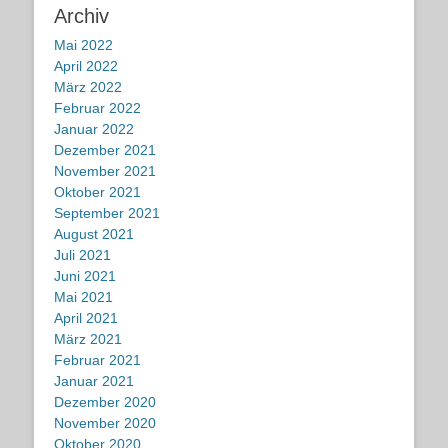
Archiv
Mai 2022
April 2022
März 2022
Februar 2022
Januar 2022
Dezember 2021
November 2021
Oktober 2021
September 2021
August 2021
Juli 2021
Juni 2021
Mai 2021
April 2021
März 2021
Februar 2021
Januar 2021
Dezember 2020
November 2020
Oktober 2020