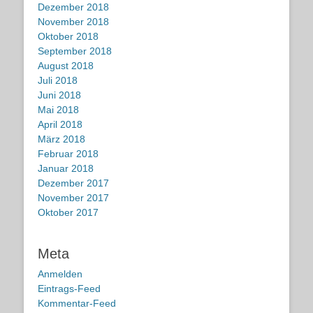
Dezember 2018
November 2018
Oktober 2018
September 2018
August 2018
Juli 2018
Juni 2018
Mai 2018
April 2018
März 2018
Februar 2018
Januar 2018
Dezember 2017
November 2017
Oktober 2017
Meta
Anmelden
Eintrags-Feed
Kommentar-Feed