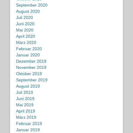
September 2020
August 2020
Juli 2020
Juni 2020
Mai 2020
April 2020
März 2020
Februar 2020
Januar 2020
Dezember 2019
November 2019
Oktober 2019
September 2019
August 2019
Juli 2019
Juni 2019
Mai 2019
April 2019
März 2019
Februar 2019
Januar 2019