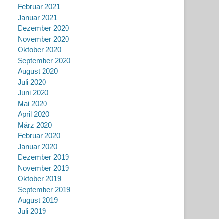
Februar 2021
Januar 2021
Dezember 2020
November 2020
Oktober 2020
September 2020
August 2020
Juli 2020
Juni 2020
Mai 2020
April 2020
März 2020
Februar 2020
Januar 2020
Dezember 2019
November 2019
Oktober 2019
September 2019
August 2019
Juli 2019