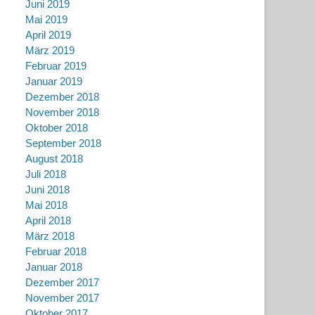
Juni 2019
Mai 2019
April 2019
März 2019
Februar 2019
Januar 2019
Dezember 2018
November 2018
Oktober 2018
September 2018
August 2018
Juli 2018
Juni 2018
Mai 2018
April 2018
März 2018
Februar 2018
Januar 2018
Dezember 2017
November 2017
Oktober 2017