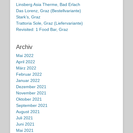
Linsberg Asia Therme, Bad Erlach
Das Lorenz, Graz (Bestellvariante)
Stark’s, Graz
Trattoria Sole, Graz (Liefervariante)
Revisited: 1 Food Bar, Graz
Archiv
Mai 2022
April 2022
März 2022
Februar 2022
Januar 2022
Dezember 2021
November 2021
Oktober 2021
September 2021
August 2021
Juli 2021
Juni 2021
Mai 2021