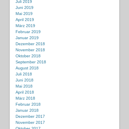
Juli 2019
Juni 2019
Mai 2019
April 2019
März 2019
Februar 2019
Januar 2019
Dezember 2018
November 2018
Oktober 2018
September 2018
August 2018
Juli 2018
Juni 2018
Mai 2018
April 2018
März 2018
Februar 2018
Januar 2018
Dezember 2017
November 2017
Oktober 2017