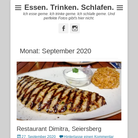
Essen. Trinken. Schlafen.
Ich esse gerne. Ich trinke gerne. Ich schlafe gerne. Und
perfekte Fotos gibt's hier nicht.
Facebook
Instagram
Monat:
September 2020
Restaurant Dimitra, Seiersberg
Posted
27. September 2020
Hinterlasse einen Kommentar