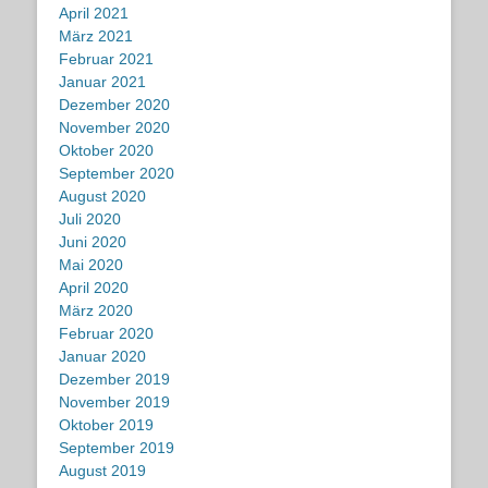
April 2021
März 2021
Februar 2021
Januar 2021
Dezember 2020
November 2020
Oktober 2020
September 2020
August 2020
Juli 2020
Juni 2020
Mai 2020
April 2020
März 2020
Februar 2020
Januar 2020
Dezember 2019
November 2019
Oktober 2019
September 2019
August 2019