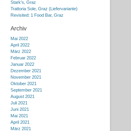
Stark’s, Graz
Trattoria Sole, Graz (Liefervariante)
Revisited: 1 Food Bar, Graz
Archiv
Mai 2022
April 2022
März 2022
Februar 2022
Januar 2022
Dezember 2021
November 2021
Oktober 2021
September 2021
August 2021
Juli 2021
Juni 2021
Mai 2021
April 2021
März 2021