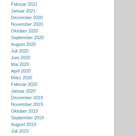
Februar 2021
Januar 2021
Dezember 2020
November 2020
Oktober 2020
September 2020
August 2020
Juli 2020
Juni 2020
Mai 2020
April 2020
März 2020
Februar 2020
Januar 2020
Dezember 2019
November 2019
Oktober 2019
September 2019
August 2019
Juli 2019