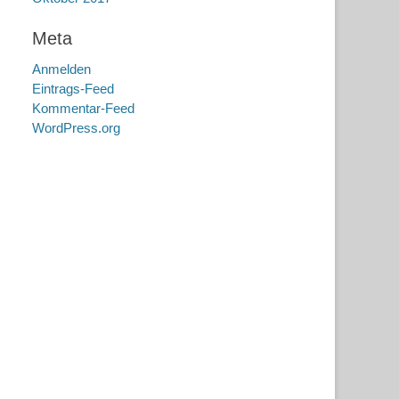
Meta
Anmelden
Eintrags-Feed
Kommentar-Feed
WordPress.org