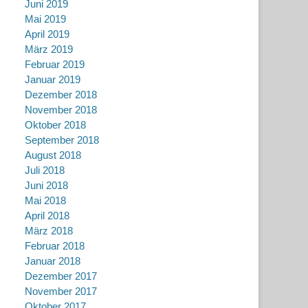
Juni 2019
Mai 2019
April 2019
März 2019
Februar 2019
Januar 2019
Dezember 2018
November 2018
Oktober 2018
September 2018
August 2018
Juli 2018
Juni 2018
Mai 2018
April 2018
März 2018
Februar 2018
Januar 2018
Dezember 2017
November 2017
Oktober 2017