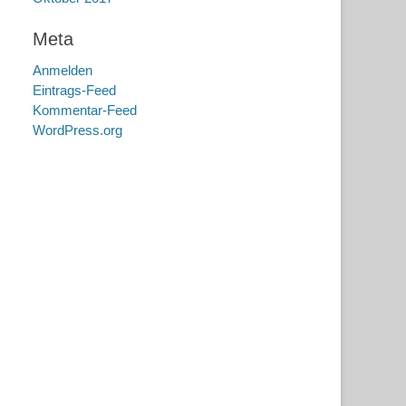
Meta
Anmelden
Eintrags-Feed
Kommentar-Feed
WordPress.org