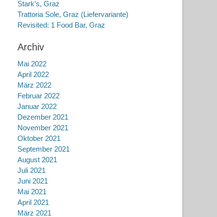
Stark’s, Graz
Trattoria Sole, Graz (Liefervariante)
Revisited: 1 Food Bar, Graz
Archiv
Mai 2022
April 2022
März 2022
Februar 2022
Januar 2022
Dezember 2021
November 2021
Oktober 2021
September 2021
August 2021
Juli 2021
Juni 2021
Mai 2021
April 2021
März 2021