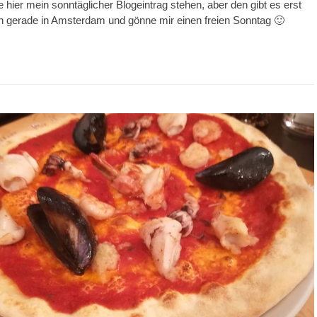
te hier mein sonntäglicher Blogeintrag stehen, aber den gibt es erst
n gerade in Amsterdam und gönne mir einen freien Sonntag 🙂