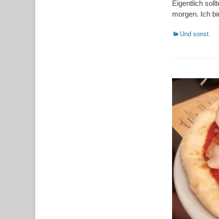
Eigentlich soll
morgen. Ich bi
Kategorien
Und sonst.