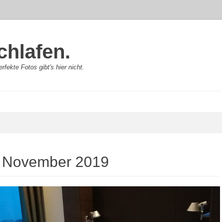
chlafen.
rfekte Fotos gibt's hier nicht.
:
November 2019