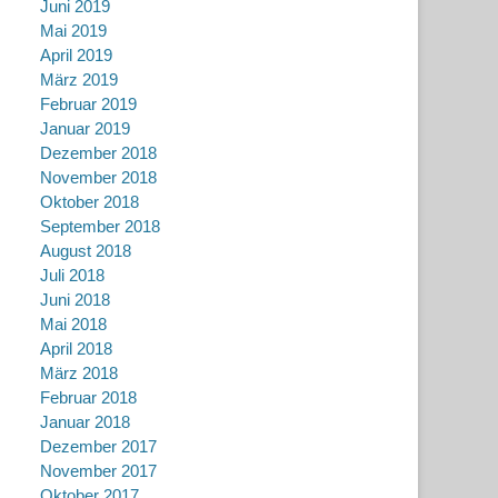
Juni 2019
Mai 2019
April 2019
März 2019
Februar 2019
Januar 2019
Dezember 2018
November 2018
Oktober 2018
September 2018
August 2018
Juli 2018
Juni 2018
Mai 2018
April 2018
März 2018
Februar 2018
Januar 2018
Dezember 2017
November 2017
Oktober 2017