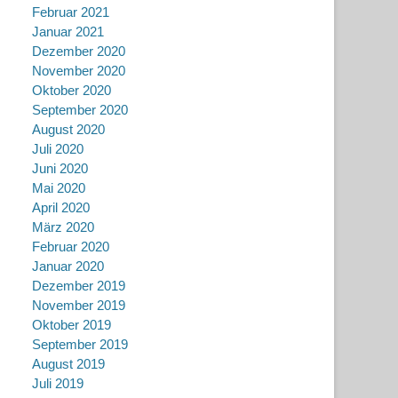
Februar 2021
Januar 2021
Dezember 2020
November 2020
Oktober 2020
September 2020
August 2020
Juli 2020
Juni 2020
Mai 2020
April 2020
März 2020
Februar 2020
Januar 2020
Dezember 2019
November 2019
Oktober 2019
September 2019
August 2019
Juli 2019