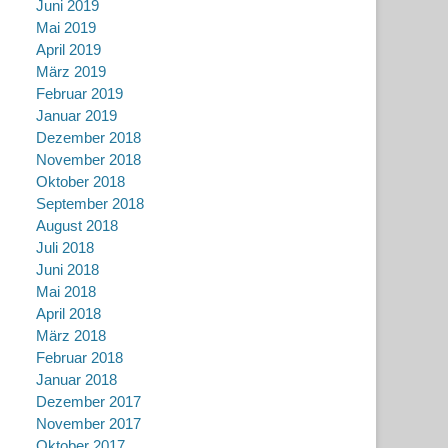
Juni 2019
Mai 2019
April 2019
März 2019
Februar 2019
Januar 2019
Dezember 2018
November 2018
Oktober 2018
September 2018
August 2018
Juli 2018
Juni 2018
Mai 2018
April 2018
März 2018
Februar 2018
Januar 2018
Dezember 2017
November 2017
Oktober 2017