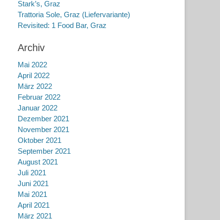
Stark’s, Graz
Trattoria Sole, Graz (Liefervariante)
Revisited: 1 Food Bar, Graz
Archiv
Mai 2022
April 2022
März 2022
Februar 2022
Januar 2022
Dezember 2021
November 2021
Oktober 2021
September 2021
August 2021
Juli 2021
Juni 2021
Mai 2021
April 2021
März 2021