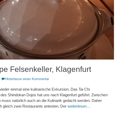
e Felsenkeller, Klagenfurt
Hinterlasse einen Kommentar
wieder einmal eine kulinarische Exkursion. Das Tai Chi
s Shindokan Dojos hat uns nach Klagenfurt geführt. Zwischen
 muss natürlich auch an die Kulinarik gedacht werden. Daher
h gleich zwei Restaurants antesten. Der
weiterlesen…