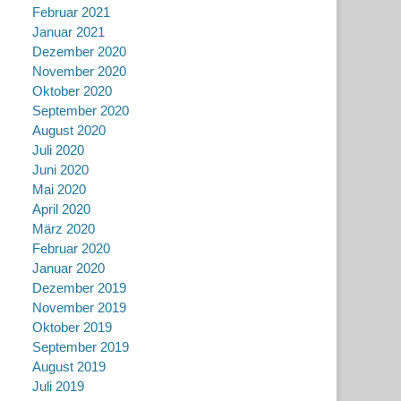
Februar 2021
Januar 2021
Dezember 2020
November 2020
Oktober 2020
September 2020
August 2020
Juli 2020
Juni 2020
Mai 2020
April 2020
März 2020
Februar 2020
Januar 2020
Dezember 2019
November 2019
Oktober 2019
September 2019
August 2019
Juli 2019