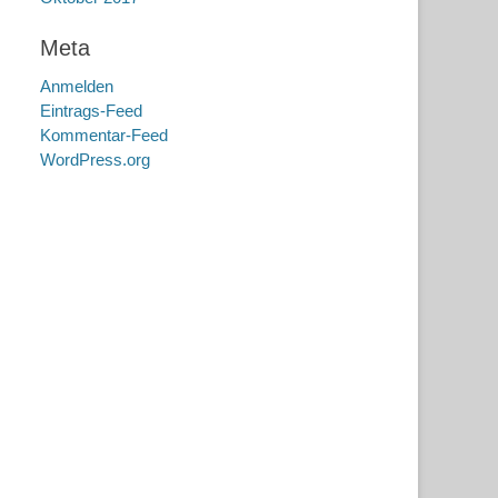
Meta
Anmelden
Eintrags-Feed
Kommentar-Feed
WordPress.org