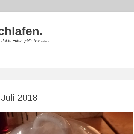
chlafen.
rfekte Fotos gibt's hier nicht.
:
Juli 2018