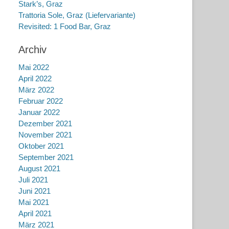
Stark’s, Graz
Trattoria Sole, Graz (Liefervariante)
Revisited: 1 Food Bar, Graz
Archiv
Mai 2022
April 2022
März 2022
Februar 2022
Januar 2022
Dezember 2021
November 2021
Oktober 2021
September 2021
August 2021
Juli 2021
Juni 2021
Mai 2021
April 2021
März 2021