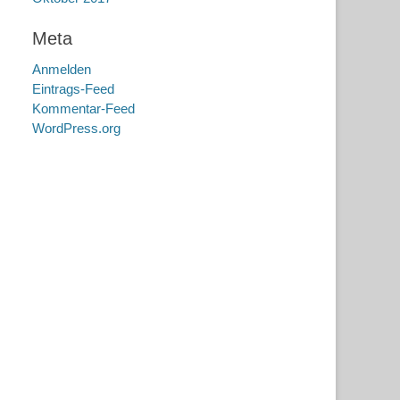
Meta
Anmelden
Eintrags-Feed
Kommentar-Feed
WordPress.org