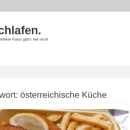
chlafen.
rfekte Fotos gibt's hier nicht.
wort:
österreichische Küche