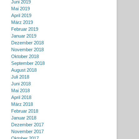
Juni 2019
Mai 2019
April 2019
März 2019
Februar 2019
Januar 2019
Dezember 2018
November 2018
Oktober 2018
September 2018
August 2018
Juli 2018
Juni 2018
Mai 2018
April 2018
März 2018
Februar 2018
Januar 2018
Dezember 2017
November 2017
Oktober 2017