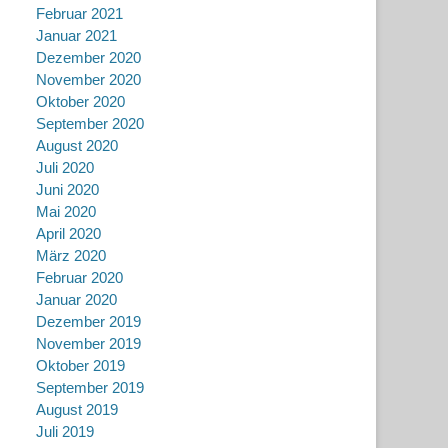
Februar 2021
Januar 2021
Dezember 2020
November 2020
Oktober 2020
September 2020
August 2020
Juli 2020
Juni 2020
Mai 2020
April 2020
März 2020
Februar 2020
Januar 2020
Dezember 2019
November 2019
Oktober 2019
September 2019
August 2019
Juli 2019