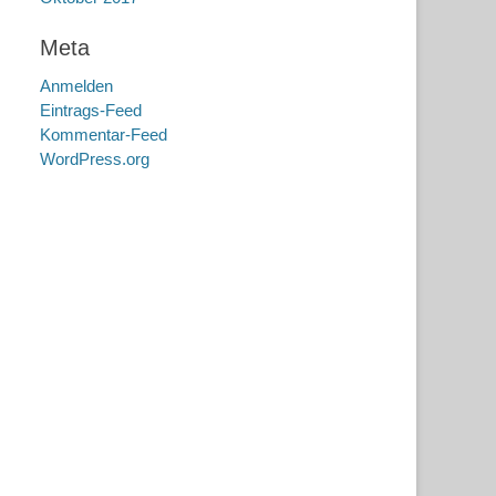
Meta
Anmelden
Eintrags-Feed
Kommentar-Feed
WordPress.org