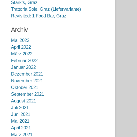
Stark’s, Graz
Trattoria Sole, Graz (Liefervariante)
Revisited: 1 Food Bar, Graz
Archiv
Mai 2022
April 2022
März 2022
Februar 2022
Januar 2022
Dezember 2021
November 2021
Oktober 2021
September 2021
August 2021
Juli 2021
Juni 2021
Mai 2021
April 2021
März 2021