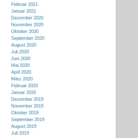
Februar 2021
Januar 2021
Dezember 2020
November 2020
Oktober 2020
September 2020
August 2020
Juli 2020
Juni 2020
Mai 2020
April 2020
März 2020
Februar 2020
Januar 2020
Dezember 2019
November 2019
Oktober 2019
September 2019
August 2019
Juli 2019