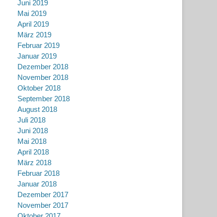
Juni 2019
Mai 2019
April 2019
März 2019
Februar 2019
Januar 2019
Dezember 2018
November 2018
Oktober 2018
September 2018
August 2018
Juli 2018
Juni 2018
Mai 2018
April 2018
März 2018
Februar 2018
Januar 2018
Dezember 2017
November 2017
Oktober 2017