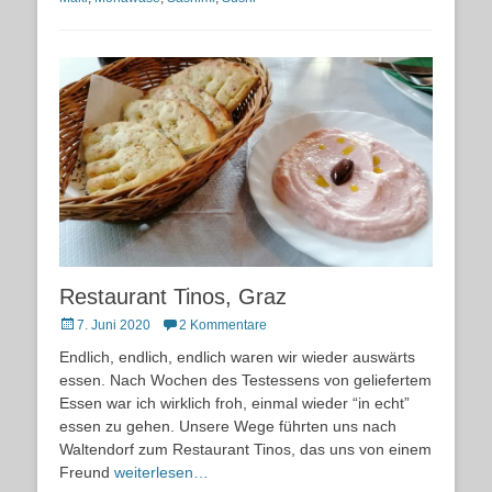
Restaurant Tinos, Graz
Posted
7. Juni 2020
2 Kommentare
on
Endlich, endlich, endlich waren wir wieder auswärts
essen. Nach Wochen des Testessens von geliefertem
Essen war ich wirklich froh, einmal wieder “in echt”
essen zu gehen. Unsere Wege führten uns nach
Waltendorf zum Restaurant Tinos, das uns von einem
Freund
weiterlesen…