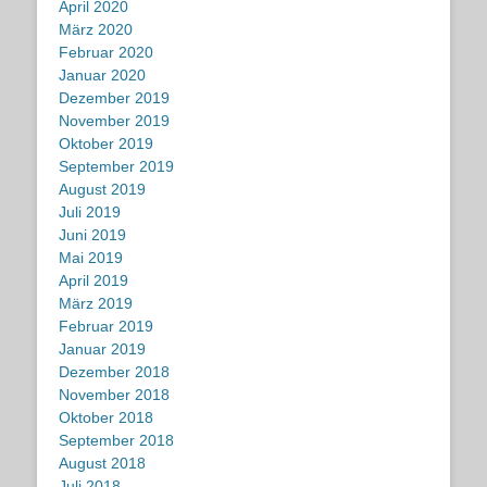
April 2020
März 2020
Februar 2020
Januar 2020
Dezember 2019
November 2019
Oktober 2019
September 2019
August 2019
Juli 2019
Juni 2019
Mai 2019
April 2019
März 2019
Februar 2019
Januar 2019
Dezember 2018
November 2018
Oktober 2018
September 2018
August 2018
Juli 2018