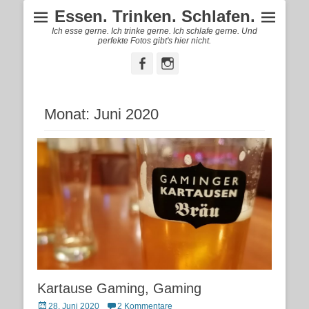
Essen. Trinken. Schlafen.
Ich esse gerne. Ich trinke gerne. Ich schlafe gerne. Und
perfekte Fotos gibt's hier nicht.
Facebook
Instagram
Monat:
Juni 2020
Kartause Gaming, Gaming
Posted
28. Juni 2020
2 Kommentare