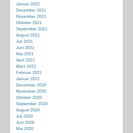
Januar 2022
Dezember 2021
November 2021
Oktober 2021
September 2021
August 2021
Juli 2021
Juni 2021
Mai 2021
April 2021
März 2021
Februar 2021
Januar 2021
Dezember 2020
November 2020
Oktober 2020
September 2020
August 2020
Juli 2020
Juni 2020
Mai 2020