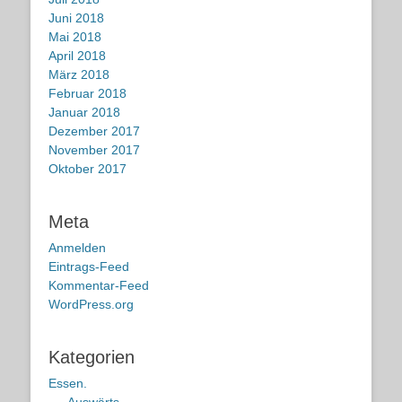
Juni 2018
Mai 2018
April 2018
März 2018
Februar 2018
Januar 2018
Dezember 2017
November 2017
Oktober 2017
Meta
Anmelden
Eintrags-Feed
Kommentar-Feed
WordPress.org
Kategorien
Essen.