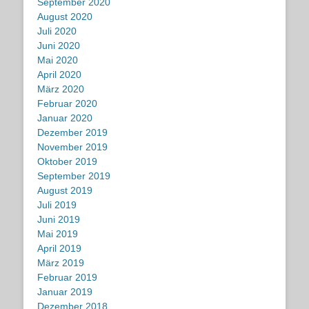
September 2020
August 2020
Juli 2020
Juni 2020
Mai 2020
April 2020
März 2020
Februar 2020
Januar 2020
Dezember 2019
November 2019
Oktober 2019
September 2019
August 2019
Juli 2019
Juni 2019
Mai 2019
April 2019
März 2019
Februar 2019
Januar 2019
Dezember 2018