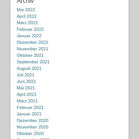
Archiv
Mai 2022
April 2022
März 2022
Februar 2022
Januar 2022
Dezember 2021
November 2021
Oktober 2021
September 2021
August 2021
Juli 2021
Juni 2021
Mai 2021
April 2021
März 2021
Februar 2021
Januar 2021
Dezember 2020
November 2020
Oktober 2020