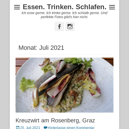
Essen. Trinken. Schlafen.
Ich esse gerne. Ich trinke gerne. Ich schlafe gerne. Und
perfekte Fotos gibt's hier nicht.
Facebook
Instagram
Monat:
Juli 2021
Kreuzwirt am Rosenberg, Graz
Posted
25. Juli 2021
Hinterlasse einen Kommentar