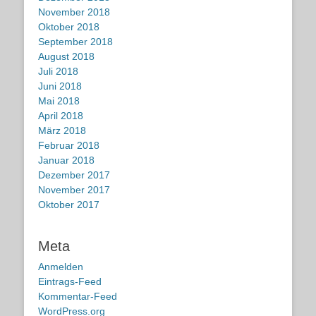
November 2018
Oktober 2018
September 2018
August 2018
Juli 2018
Juni 2018
Mai 2018
April 2018
März 2018
Februar 2018
Januar 2018
Dezember 2017
November 2017
Oktober 2017
Meta
Anmelden
Eintrags-Feed
Kommentar-Feed
WordPress.org