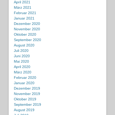
April 2021
März 2021
Februar 2021
Januar 2021
Dezember 2020
November 2020
Oktober 2020
September 2020
August 2020
Juli 2020
Juni 2020
Mai 2020
April 2020
März 2020
Februar 2020
Januar 2020
Dezember 2019
November 2019
Oktober 2019
September 2019
August 2019