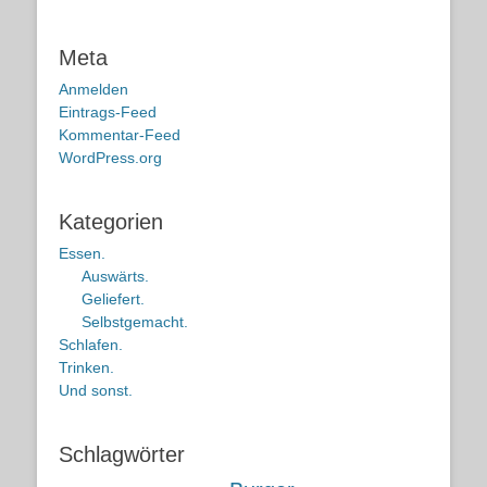
Meta
Anmelden
Eintrags-Feed
Kommentar-Feed
WordPress.org
Kategorien
Essen.
Auswärts.
Geliefert.
Selbstgemacht.
Schlafen.
Trinken.
Und sonst.
Schlagwörter