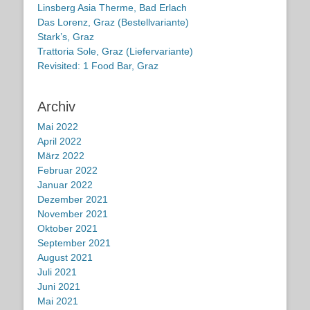
Linsberg Asia Therme, Bad Erlach
Das Lorenz, Graz (Bestellvariante)
Stark’s, Graz
Trattoria Sole, Graz (Liefervariante)
Revisited: 1 Food Bar, Graz
Archiv
Mai 2022
April 2022
März 2022
Februar 2022
Januar 2022
Dezember 2021
November 2021
Oktober 2021
September 2021
August 2021
Juli 2021
Juni 2021
Mai 2021