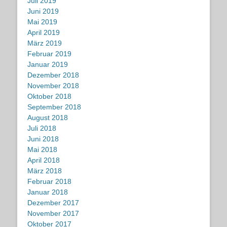
Juli 2019
Juni 2019
Mai 2019
April 2019
März 2019
Februar 2019
Januar 2019
Dezember 2018
November 2018
Oktober 2018
September 2018
August 2018
Juli 2018
Juni 2018
Mai 2018
April 2018
März 2018
Februar 2018
Januar 2018
Dezember 2017
November 2017
Oktober 2017