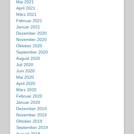
Mai 2021
April 2021
März 2021
Februar 2021
Januar 2021
Dezember 2020
November 2020
Oktober 2020
September 2020
August 2020
Juli 2020
Juni 2020
Mai 2020
April 2020
März 2020
Februar 2020
Januar 2020
Dezember 2019
November 2019
Oktober 2019
September 2019
August 2019