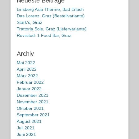
Neueste Beiträge
Linsberg Asia Therme, Bad Erlach
Das Lorenz, Graz (Bestellvariante)
Stark’s, Graz
Trattoria Sole, Graz (Liefervariante)
Revisited: 1 Food Bar, Graz
Archiv
Mai 2022
April 2022
März 2022
Februar 2022
Januar 2022
Dezember 2021
November 2021
Oktober 2021
September 2021
August 2021
Juli 2021
Juni 2021