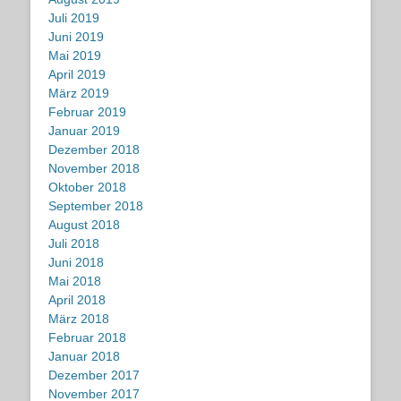
Juli 2019
Juni 2019
Mai 2019
April 2019
März 2019
Februar 2019
Januar 2019
Dezember 2018
November 2018
Oktober 2018
September 2018
August 2018
Juli 2018
Juni 2018
Mai 2018
April 2018
März 2018
Februar 2018
Januar 2018
Dezember 2017
November 2017