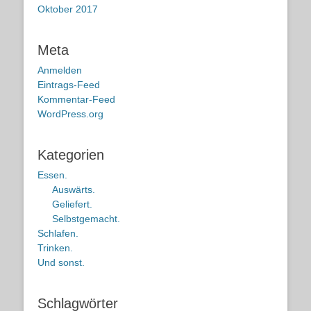
Oktober 2017
Meta
Anmelden
Eintrags-Feed
Kommentar-Feed
WordPress.org
Kategorien
Essen.
Auswärts.
Geliefert.
Selbstgemacht.
Schlafen.
Trinken.
Und sonst.
Schlagwörter