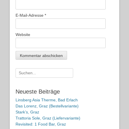
E-Mail-Adresse
*
Website
Suche
nach:
Neueste Beiträge
Linsberg Asia Therme, Bad Erlach
Das Lorenz, Graz (Bestellvariante)
Stark’s, Graz
Trattoria Sole, Graz (Liefervariante)
Revisited: 1 Food Bar, Graz