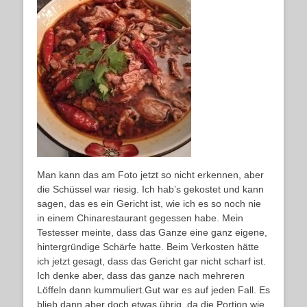
Man kann das am Foto jetzt so nicht erkennen, aber
die Schüssel war riesig. Ich hab’s gekostet und kann
sagen, das es ein Gericht ist, wie ich es so noch nie
in einem Chinarestaurant gegessen habe. Mein
Testesser meinte, dass das Ganze eine ganz eigene,
hintergründige Schärfe hatte. Beim Verkosten hätte
ich jetzt gesagt, dass das Gericht gar nicht scharf ist.
Ich denke aber, dass das ganze nach mehreren
Löffeln dann kummuliert.Gut war es auf jeden Fall. Es
blieb dann aber doch etwas übrig, da die Portion wie