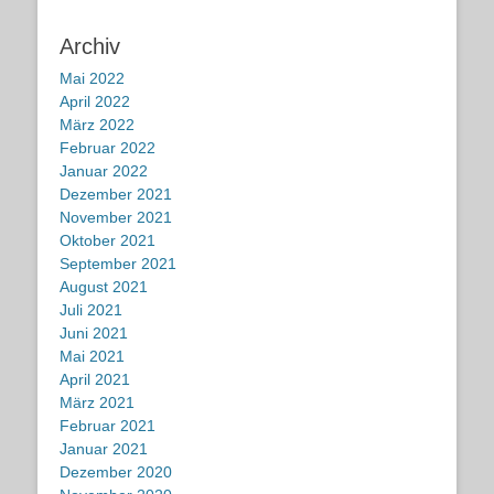
Archiv
Mai 2022
April 2022
März 2022
Februar 2022
Januar 2022
Dezember 2021
November 2021
Oktober 2021
September 2021
August 2021
Juli 2021
Juni 2021
Mai 2021
April 2021
März 2021
Februar 2021
Januar 2021
Dezember 2020