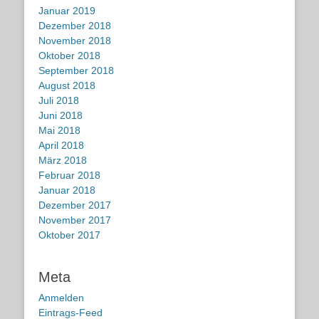
Januar 2019
Dezember 2018
November 2018
Oktober 2018
September 2018
August 2018
Juli 2018
Juni 2018
Mai 2018
April 2018
März 2018
Februar 2018
Januar 2018
Dezember 2017
November 2017
Oktober 2017
Meta
Anmelden
Eintrags-Feed