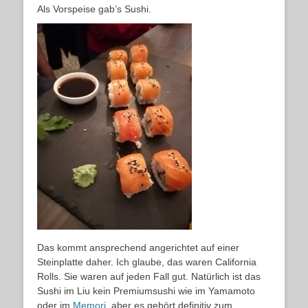
Als Vorspeise gab’s Sushi.
Das kommt ansprechend angerichtet auf einer
Steinplatte daher. Ich glaube, das waren California
Rolls. Sie waren auf jeden Fall gut. Natürlich ist das
Sushi im Liu kein Premiumsushi wie im Yamamoto
oder im
Memori
, aber es gehört definitiv zum