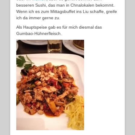
besseren Sushi, das man in Chnalokalen bekommt.
Wenn ich es zum Mittagsbuffet ins Liu schaffe, greife
ich da immer gerne zu.
Als Hauptspeise gab es für mich diesmal das
Gumbao-Hühnerfleisch.