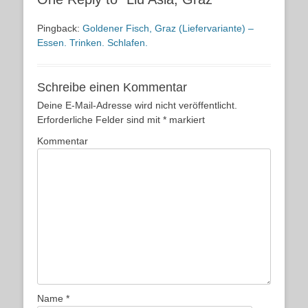
Pingback:
Goldener Fisch, Graz (Liefervariante) –
Essen. Trinken. Schlafen.
Schreibe einen Kommentar
Deine E-Mail-Adresse wird nicht veröffentlicht.
Erforderliche Felder sind mit
*
markiert
Kommentar
Name
*