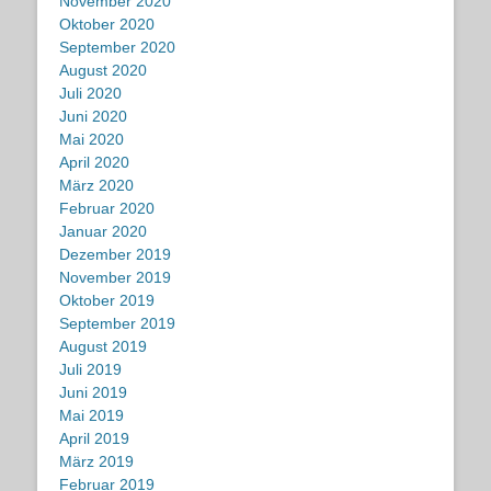
November 2020
Oktober 2020
September 2020
August 2020
Juli 2020
Juni 2020
Mai 2020
April 2020
März 2020
Februar 2020
Januar 2020
Dezember 2019
November 2019
Oktober 2019
September 2019
August 2019
Juli 2019
Juni 2019
Mai 2019
April 2019
März 2019
Februar 2019