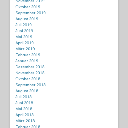
November 2019
Oktober 2019
September 2019
August 2019
Juli 2019
Juni 2019
Mai 2019
April 2019
März 2019
Februar 2019
Januar 2019
Dezember 2018
November 2018
Oktober 2018
September 2018
August 2018
Juli 2018
Juni 2018
Mai 2018
April 2018
März 2018
Februar 2018