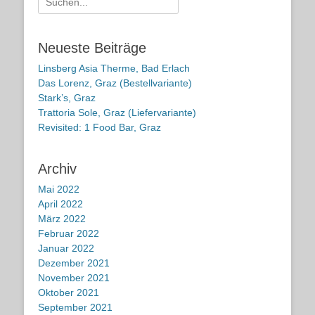
nach:
Neueste Beiträge
Linsberg Asia Therme, Bad Erlach
Das Lorenz, Graz (Bestellvariante)
Stark’s, Graz
Trattoria Sole, Graz (Liefervariante)
Revisited: 1 Food Bar, Graz
Archiv
Mai 2022
April 2022
März 2022
Februar 2022
Januar 2022
Dezember 2021
November 2021
Oktober 2021
September 2021