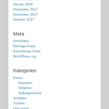
Januar 2018
Dezember 2017
November 2017
Oktober 2017
Meta
Anmelden
Eintrags-Feed
Kommentar-Feed
WordPress.org
Kategorien
Essen.
Auswärts.
Geliefert.
Selbstgemacht.
Schlafen.
Trinken.
Und sonst.