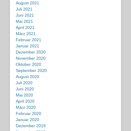
August 2021
Juli 2021
Juni 2021
Mai 2021
April 2021
März 2021
Februar 2021
Januar 2021
Dezember 2020
November 2020
Oktober 2020
September 2020
August 2020
Juli 2020
Juni 2020
Mai 2020
April 2020
März 2020
Februar 2020
Januar 2020
Dezember 2019