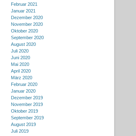
Februar 2021
Januar 2021
Dezember 2020
November 2020
Oktober 2020
September 2020
August 2020
Juli 2020
Juni 2020
Mai 2020
April 2020
März 2020
Februar 2020
Januar 2020
Dezember 2019
November 2019
Oktober 2019
September 2019
August 2019
Juli 2019