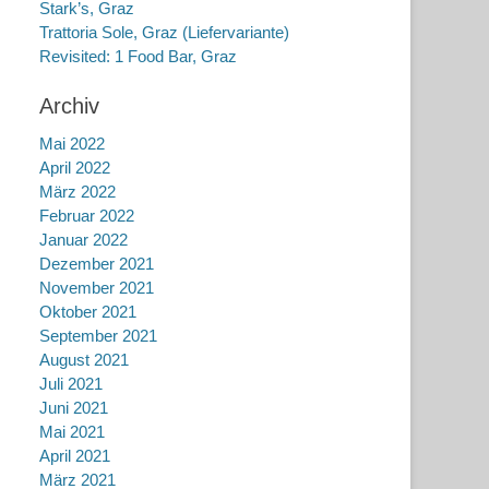
Stark’s, Graz
Trattoria Sole, Graz (Liefervariante)
Revisited: 1 Food Bar, Graz
Archiv
Mai 2022
April 2022
März 2022
Februar 2022
Januar 2022
Dezember 2021
November 2021
Oktober 2021
September 2021
August 2021
Juli 2021
Juni 2021
Mai 2021
April 2021
März 2021