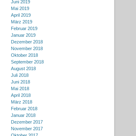
Juni 2019
Mai 2019
April 2019
März 2019
Februar 2019
Januar 2019
Dezember 2018
November 2018
Oktober 2018
September 2018
August 2018
Juli 2018
Juni 2018
Mai 2018
April 2018
März 2018
Februar 2018
Januar 2018
Dezember 2017
November 2017
Oktober 2017