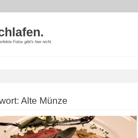
chlafen.
rfekte Fotos gibt's hier nicht.
wort:
Alte Münze