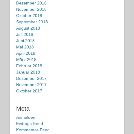
Dezember 2018
November 2018
Oktober 2018
September 2018
August 2018
Juli 2018
Juni 2018
Mai 2018
April 2018
März 2018
Februar 2018
Januar 2018
Dezember 2017
November 2017
Oktober 2017
Meta
Anmelden
Eintrags-Feed
Kommentar-Feed