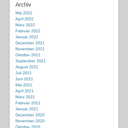
Archiv
Mai 2022
April 2022
März 2022
Februar 2022
Januar 2022
Dezember 2021
November 2021
Oktober 2021
September 2021
August 2021
Juli 2021
Juni 2021
Mai 2021
April 2021
März 2021
Februar 2021
Januar 2021
Dezember 2020
November 2020
Oktober 2020