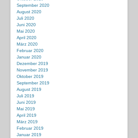
September 2020
August 2020
Juli 2020
Juni 2020
Mai 2020
April 2020
März 2020
Februar 2020
Januar 2020
Dezember 2019
November 2019
Oktober 2019
September 2019
August 2019
Juli 2019
Juni 2019
Mai 2019
April 2019
März 2019
Februar 2019
Januar 2019