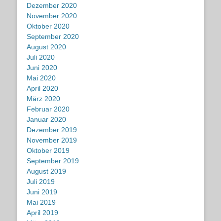
Dezember 2020
November 2020
Oktober 2020
September 2020
August 2020
Juli 2020
Juni 2020
Mai 2020
April 2020
März 2020
Februar 2020
Januar 2020
Dezember 2019
November 2019
Oktober 2019
September 2019
August 2019
Juli 2019
Juni 2019
Mai 2019
April 2019