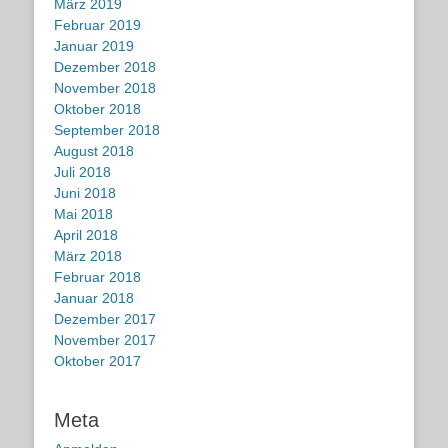
März 2019
Februar 2019
Januar 2019
Dezember 2018
November 2018
Oktober 2018
September 2018
August 2018
Juli 2018
Juni 2018
Mai 2018
April 2018
März 2018
Februar 2018
Januar 2018
Dezember 2017
November 2017
Oktober 2017
Meta