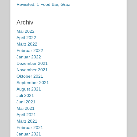
Revisited: 1 Food Bar, Graz
Archiv
Mai 2022
April 2022
März 2022
Februar 2022
Januar 2022
Dezember 2021
November 2021
Oktober 2021
September 2021
August 2021
Juli 2021
Juni 2021
Mai 2021
April 2021
März 2021
Februar 2021
Januar 2021