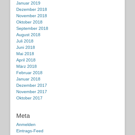
Januar 2019
Dezember 2018
November 2018
Oktober 2018
September 2018
August 2018
Juli 2018
Juni 2018
Mai 2018
April 2018
März 2018
Februar 2018
Januar 2018
Dezember 2017
November 2017
Oktober 2017
Meta
Anmelden
Eintrags-Feed