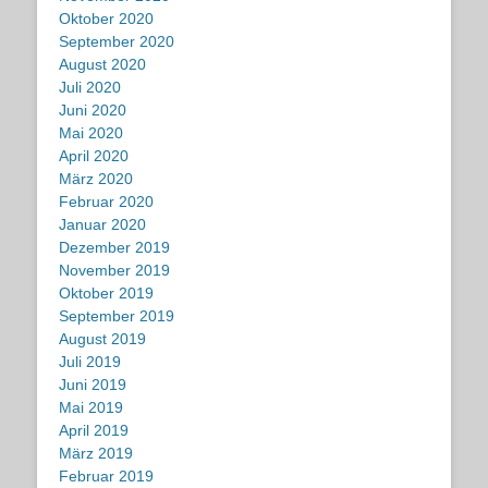
Oktober 2020
September 2020
August 2020
Juli 2020
Juni 2020
Mai 2020
April 2020
März 2020
Februar 2020
Januar 2020
Dezember 2019
November 2019
Oktober 2019
September 2019
August 2019
Juli 2019
Juni 2019
Mai 2019
April 2019
März 2019
Februar 2019