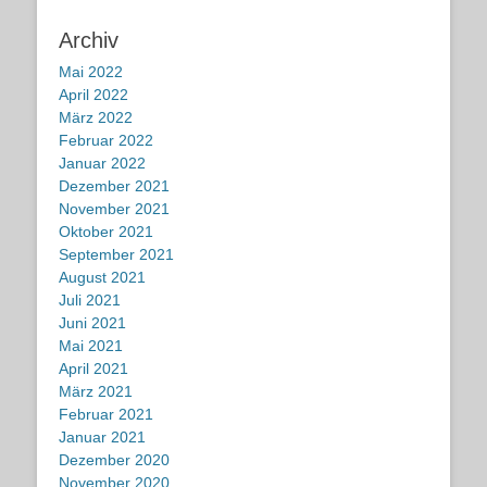
Archiv
Mai 2022
April 2022
März 2022
Februar 2022
Januar 2022
Dezember 2021
November 2021
Oktober 2021
September 2021
August 2021
Juli 2021
Juni 2021
Mai 2021
April 2021
März 2021
Februar 2021
Januar 2021
Dezember 2020
November 2020