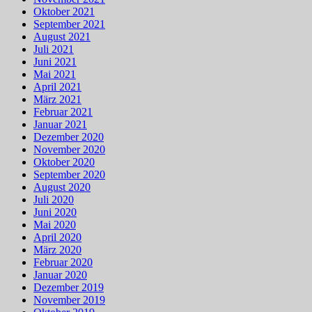
Oktober 2021
September 2021
August 2021
Juli 2021
Juni 2021
Mai 2021
April 2021
März 2021
Februar 2021
Januar 2021
Dezember 2020
November 2020
Oktober 2020
September 2020
August 2020
Juli 2020
Juni 2020
Mai 2020
April 2020
März 2020
Februar 2020
Januar 2020
Dezember 2019
November 2019