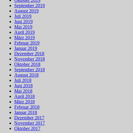
Oktober 2019
September 2019
August 2019
Juli 2019
Juni 2019
Mai 2019
April 2019
März 2019
Februar 2019
Januar 2019
Dezember 2018
November 2018
Oktober 2018
September 2018
August 2018
Juli 2018
Juni 2018
Mai 2018
April 2018
März 2018
Februar 2018
Januar 2018
Dezember 2017
November 2017
Oktober 2017