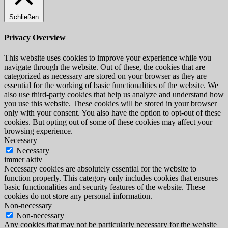
Schließen
Privacy Overview
This website uses cookies to improve your experience while you
navigate through the website. Out of these, the cookies that are
categorized as necessary are stored on your browser as they are
essential for the working of basic functionalities of the website. We
also use third-party cookies that help us analyze and understand how
you use this website. These cookies will be stored in your browser
only with your consent. You also have the option to opt-out of these
cookies. But opting out of some of these cookies may affect your
browsing experience.
Necessary
Necessary
immer aktiv
Necessary cookies are absolutely essential for the website to
function properly. This category only includes cookies that ensures
basic functionalities and security features of the website. These
cookies do not store any personal information.
Non-necessary
Non-necessary
Any cookies that may not be particularly necessary for the website