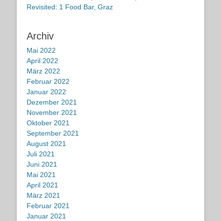
Revisited: 1 Food Bar, Graz
Archiv
Mai 2022
April 2022
März 2022
Februar 2022
Januar 2022
Dezember 2021
November 2021
Oktober 2021
September 2021
August 2021
Juli 2021
Juni 2021
Mai 2021
April 2021
März 2021
Februar 2021
Januar 2021