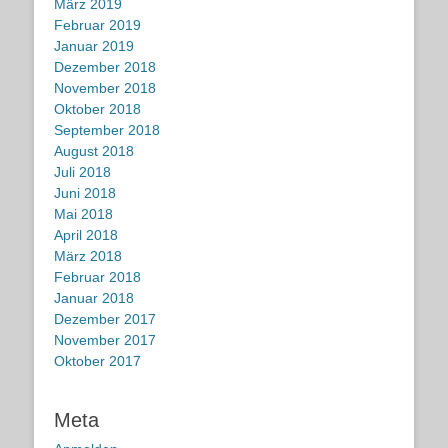
März 2019
Februar 2019
Januar 2019
Dezember 2018
November 2018
Oktober 2018
September 2018
August 2018
Juli 2018
Juni 2018
Mai 2018
April 2018
März 2018
Februar 2018
Januar 2018
Dezember 2017
November 2017
Oktober 2017
Meta