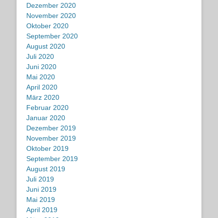
Dezember 2020
November 2020
Oktober 2020
September 2020
August 2020
Juli 2020
Juni 2020
Mai 2020
April 2020
März 2020
Februar 2020
Januar 2020
Dezember 2019
November 2019
Oktober 2019
September 2019
August 2019
Juli 2019
Juni 2019
Mai 2019
April 2019