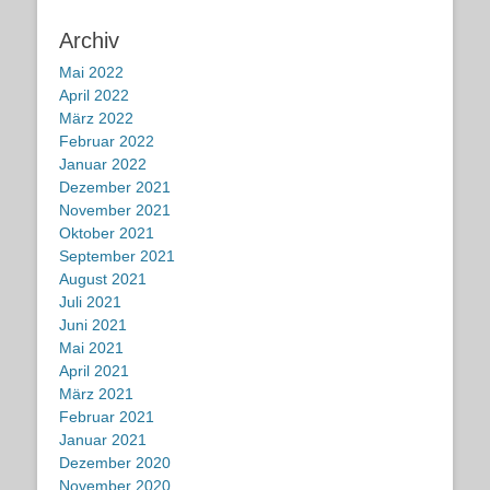
Archiv
Mai 2022
April 2022
März 2022
Februar 2022
Januar 2022
Dezember 2021
November 2021
Oktober 2021
September 2021
August 2021
Juli 2021
Juni 2021
Mai 2021
April 2021
März 2021
Februar 2021
Januar 2021
Dezember 2020
November 2020