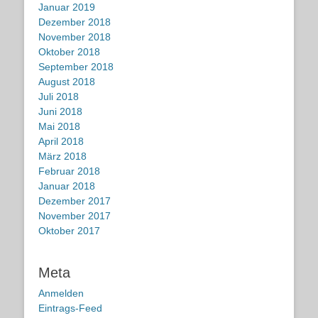
Januar 2019
Dezember 2018
November 2018
Oktober 2018
September 2018
August 2018
Juli 2018
Juni 2018
Mai 2018
April 2018
März 2018
Februar 2018
Januar 2018
Dezember 2017
November 2017
Oktober 2017
Meta
Anmelden
Eintrags-Feed