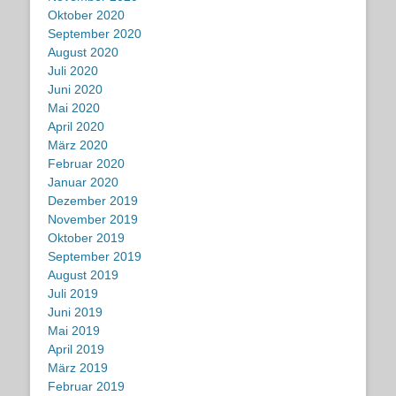
Oktober 2020
September 2020
August 2020
Juli 2020
Juni 2020
Mai 2020
April 2020
März 2020
Februar 2020
Januar 2020
Dezember 2019
November 2019
Oktober 2019
September 2019
August 2019
Juli 2019
Juni 2019
Mai 2019
April 2019
März 2019
Februar 2019