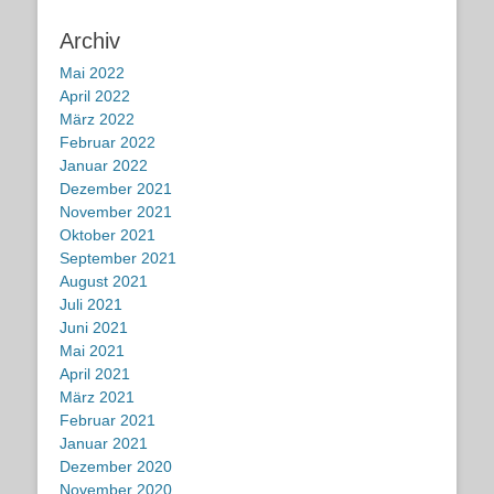
Archiv
Mai 2022
April 2022
März 2022
Februar 2022
Januar 2022
Dezember 2021
November 2021
Oktober 2021
September 2021
August 2021
Juli 2021
Juni 2021
Mai 2021
April 2021
März 2021
Februar 2021
Januar 2021
Dezember 2020
November 2020