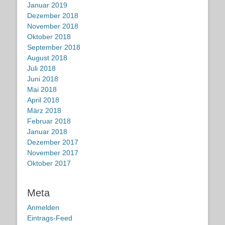
Januar 2019
Dezember 2018
November 2018
Oktober 2018
September 2018
August 2018
Juli 2018
Juni 2018
Mai 2018
April 2018
März 2018
Februar 2018
Januar 2018
Dezember 2017
November 2017
Oktober 2017
Meta
Anmelden
Eintrags-Feed