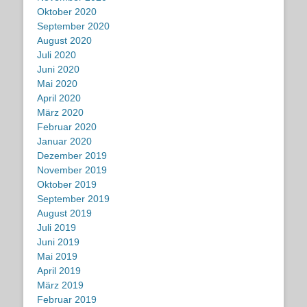
Oktober 2020
September 2020
August 2020
Juli 2020
Juni 2020
Mai 2020
April 2020
März 2020
Februar 2020
Januar 2020
Dezember 2019
November 2019
Oktober 2019
September 2019
August 2019
Juli 2019
Juni 2019
Mai 2019
April 2019
März 2019
Februar 2019