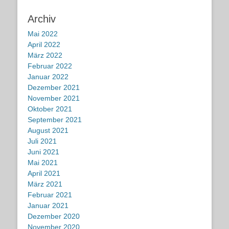
Archiv
Mai 2022
April 2022
März 2022
Februar 2022
Januar 2022
Dezember 2021
November 2021
Oktober 2021
September 2021
August 2021
Juli 2021
Juni 2021
Mai 2021
April 2021
März 2021
Februar 2021
Januar 2021
Dezember 2020
November 2020