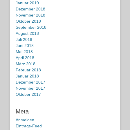
Januar 2019
Dezember 2018
November 2018
Oktober 2018
September 2018
August 2018
Juli 2018
Juni 2018
Mai 2018
April 2018
März 2018
Februar 2018
Januar 2018
Dezember 2017
November 2017
Oktober 2017
Meta
Anmelden
Eintrags-Feed