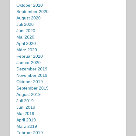
Oktober 2020
September 2020
August 2020
Juli 2020
Juni 2020
Mai 2020
April 2020
März 2020
Februar 2020
Januar 2020
Dezember 2019
November 2019
Oktober 2019
September 2019
August 2019
Juli 2019
Juni 2019
Mai 2019
April 2019
März 2019
Februar 2019