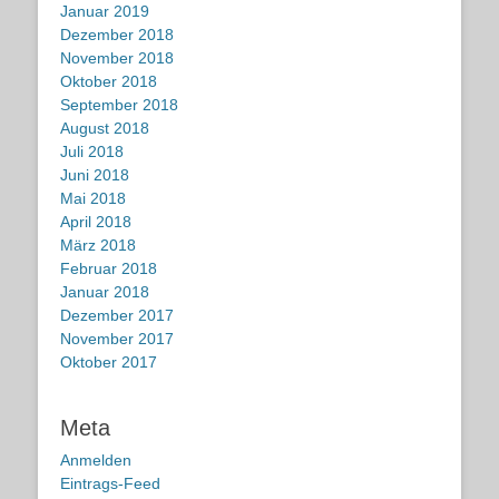
Januar 2019
Dezember 2018
November 2018
Oktober 2018
September 2018
August 2018
Juli 2018
Juni 2018
Mai 2018
April 2018
März 2018
Februar 2018
Januar 2018
Dezember 2017
November 2017
Oktober 2017
Meta
Anmelden
Eintrags-Feed