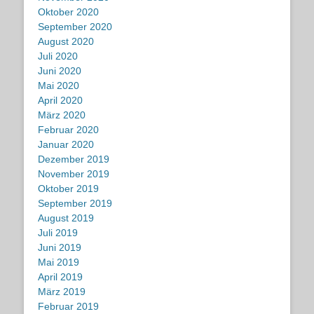
Oktober 2020
September 2020
August 2020
Juli 2020
Juni 2020
Mai 2020
April 2020
März 2020
Februar 2020
Januar 2020
Dezember 2019
November 2019
Oktober 2019
September 2019
August 2019
Juli 2019
Juni 2019
Mai 2019
April 2019
März 2019
Februar 2019