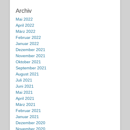
Archiv
Mai 2022
April 2022
März 2022
Februar 2022
Januar 2022
Dezember 2021
November 2021
Oktober 2021
September 2021
August 2021
Juli 2021
Juni 2021
Mai 2021
April 2021
März 2021
Februar 2021
Januar 2021
Dezember 2020
November 2020