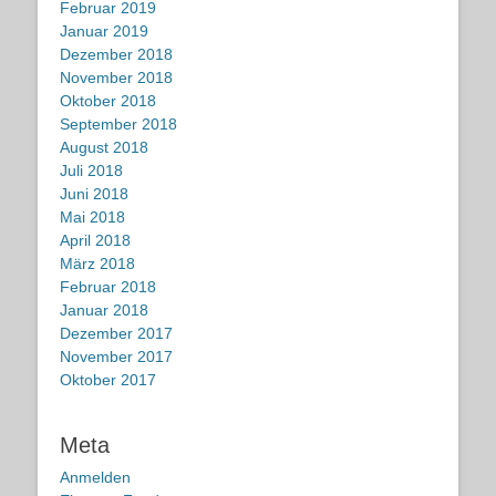
Februar 2019
Januar 2019
Dezember 2018
November 2018
Oktober 2018
September 2018
August 2018
Juli 2018
Juni 2018
Mai 2018
April 2018
März 2018
Februar 2018
Januar 2018
Dezember 2017
November 2017
Oktober 2017
Meta
Anmelden