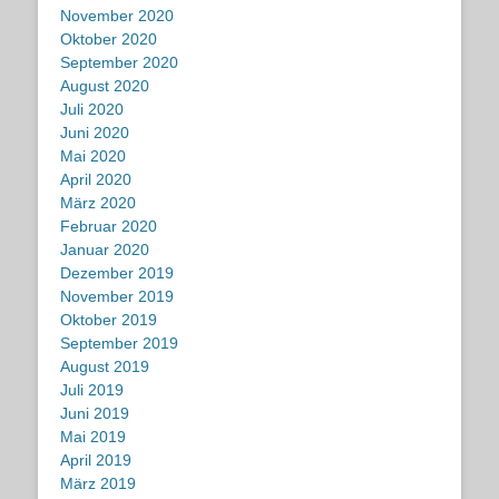
November 2020
Oktober 2020
September 2020
August 2020
Juli 2020
Juni 2020
Mai 2020
April 2020
März 2020
Februar 2020
Januar 2020
Dezember 2019
November 2019
Oktober 2019
September 2019
August 2019
Juli 2019
Juni 2019
Mai 2019
April 2019
März 2019