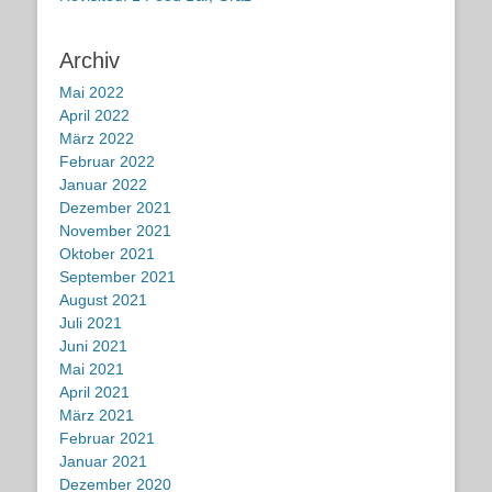
Archiv
Mai 2022
April 2022
März 2022
Februar 2022
Januar 2022
Dezember 2021
November 2021
Oktober 2021
September 2021
August 2021
Juli 2021
Juni 2021
Mai 2021
April 2021
März 2021
Februar 2021
Januar 2021
Dezember 2020