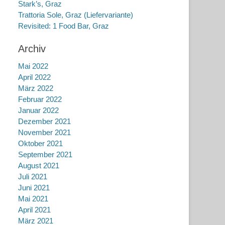
Stark’s, Graz
Trattoria Sole, Graz (Liefervariante)
Revisited: 1 Food Bar, Graz
Archiv
Mai 2022
April 2022
März 2022
Februar 2022
Januar 2022
Dezember 2021
November 2021
Oktober 2021
September 2021
August 2021
Juli 2021
Juni 2021
Mai 2021
April 2021
März 2021