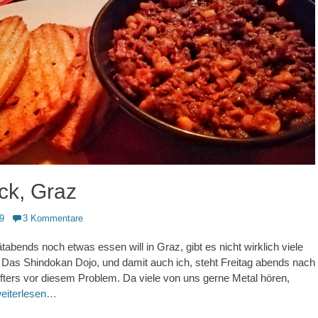
ck, Graz
9
3 Kommentare
bends noch etwas essen will in Graz, gibt es nicht wirklich viele
 Das Shindokan Dojo, und damit auch ich, steht Freitag abends nach
fters vor diesem Problem. Da viele von uns gerne Metal hören,
eiterlesen…