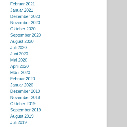
Februar 2021
Januar 2021
Dezember 2020
November 2020
Oktober 2020
September 2020
August 2020
Juli 2020
Juni 2020
Mai 2020
April 2020
März 2020
Februar 2020
Januar 2020
Dezember 2019
November 2019
Oktober 2019
September 2019
August 2019
Juli 2019