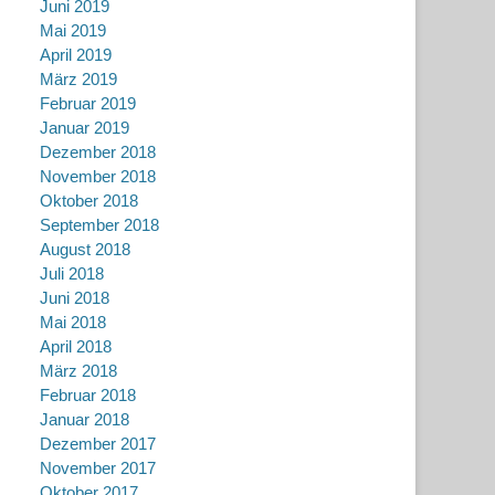
Juni 2019
Mai 2019
April 2019
März 2019
Februar 2019
Januar 2019
Dezember 2018
November 2018
Oktober 2018
September 2018
August 2018
Juli 2018
Juni 2018
Mai 2018
April 2018
März 2018
Februar 2018
Januar 2018
Dezember 2017
November 2017
Oktober 2017