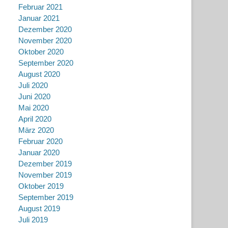
Februar 2021
Januar 2021
Dezember 2020
November 2020
Oktober 2020
September 2020
August 2020
Juli 2020
Juni 2020
Mai 2020
April 2020
März 2020
Februar 2020
Januar 2020
Dezember 2019
November 2019
Oktober 2019
September 2019
August 2019
Juli 2019