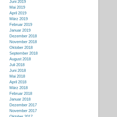
Juni 2019
Mai 2019
April 2019
März 2019
Februar 2019
Januar 2019
Dezember 2018
November 2018
Oktober 2018
September 2018
August 2018
Juli 2018
Juni 2018
Mai 2018
April 2018
März 2018
Februar 2018
Januar 2018
Dezember 2017
November 2017
Oktober 2017