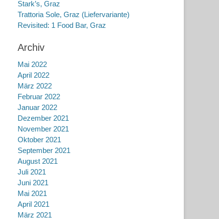
Stark’s, Graz
Trattoria Sole, Graz (Liefervariante)
Revisited: 1 Food Bar, Graz
Archiv
Mai 2022
April 2022
März 2022
Februar 2022
Januar 2022
Dezember 2021
November 2021
Oktober 2021
September 2021
August 2021
Juli 2021
Juni 2021
Mai 2021
April 2021
März 2021