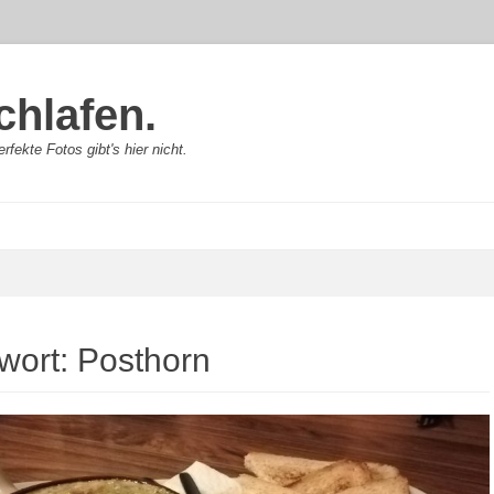
chlafen.
rfekte Fotos gibt's hier nicht.
wort:
Posthorn