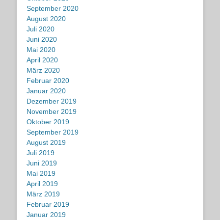
September 2020
August 2020
Juli 2020
Juni 2020
Mai 2020
April 2020
März 2020
Februar 2020
Januar 2020
Dezember 2019
November 2019
Oktober 2019
September 2019
August 2019
Juli 2019
Juni 2019
Mai 2019
April 2019
März 2019
Februar 2019
Januar 2019