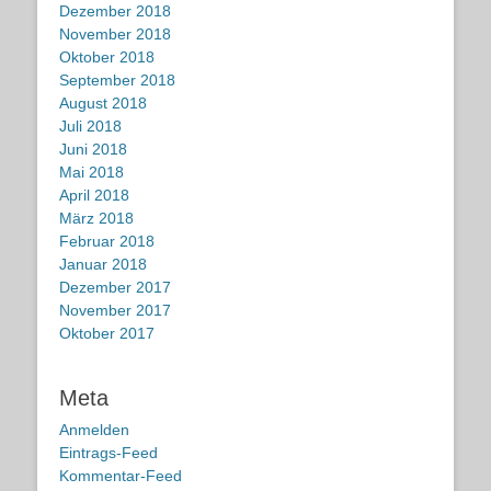
Dezember 2018
November 2018
Oktober 2018
September 2018
August 2018
Juli 2018
Juni 2018
Mai 2018
April 2018
März 2018
Februar 2018
Januar 2018
Dezember 2017
November 2017
Oktober 2017
Meta
Anmelden
Eintrags-Feed
Kommentar-Feed