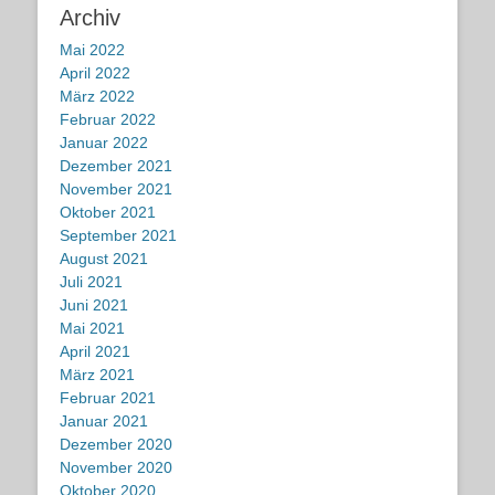
Archiv
Mai 2022
April 2022
März 2022
Februar 2022
Januar 2022
Dezember 2021
November 2021
Oktober 2021
September 2021
August 2021
Juli 2021
Juni 2021
Mai 2021
April 2021
März 2021
Februar 2021
Januar 2021
Dezember 2020
November 2020
Oktober 2020