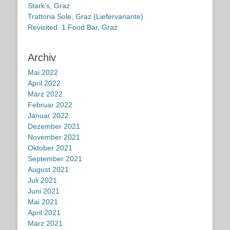
Stark’s, Graz
Trattoria Sole, Graz (Liefervariante)
Revisited: 1 Food Bar, Graz
Archiv
Mai 2022
April 2022
März 2022
Februar 2022
Januar 2022
Dezember 2021
November 2021
Oktober 2021
September 2021
August 2021
Juli 2021
Juni 2021
Mai 2021
April 2021
März 2021