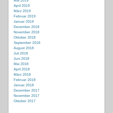
Mai 2019
April 2019
März 2019
Februar 2019
Januar 2019
Dezember 2018
November 2018
Oktober 2018
September 2018
August 2018
Juli 2018
Juni 2018
Mai 2018
April 2018
März 2018
Februar 2018
Januar 2018
Dezember 2017
November 2017
Oktober 2017