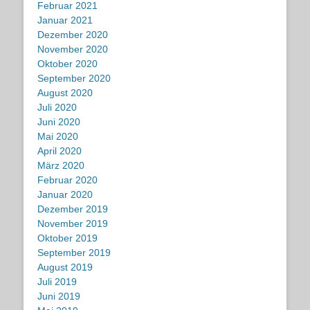
Februar 2021
Januar 2021
Dezember 2020
November 2020
Oktober 2020
September 2020
August 2020
Juli 2020
Juni 2020
Mai 2020
April 2020
März 2020
Februar 2020
Januar 2020
Dezember 2019
November 2019
Oktober 2019
September 2019
August 2019
Juli 2019
Juni 2019