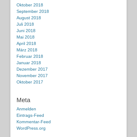
Oktober 2018
September 2018
August 2018
Juli 2018
Juni 2018
Mai 2018
April 2018
März 2018
Februar 2018
Januar 2018
Dezember 2017
November 2017
Oktober 2017
Meta
Anmelden
Eintrags-Feed
Kommentar-Feed
WordPress.org