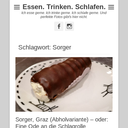
Essen. Trinken. Schlafen.
Ich esse gerne. Ich trinke gerne. Ich schlafe gerne. Und
perfekte Fotos gibt's hier nicht.
Facebook
Instagram
Schlagwort:
Sorger
Sorger, Graz (Abholvariante) – oder:
Eine Ode an die Schlagrolle