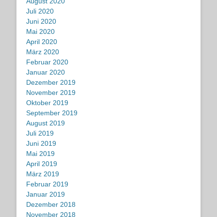
August 2020
Juli 2020
Juni 2020
Mai 2020
April 2020
März 2020
Februar 2020
Januar 2020
Dezember 2019
November 2019
Oktober 2019
September 2019
August 2019
Juli 2019
Juni 2019
Mai 2019
April 2019
März 2019
Februar 2019
Januar 2019
Dezember 2018
November 2018