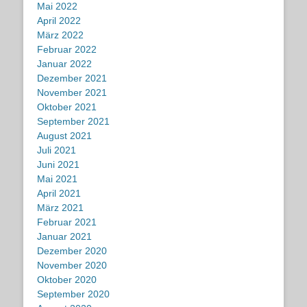
Mai 2022
April 2022
März 2022
Februar 2022
Januar 2022
Dezember 2021
November 2021
Oktober 2021
September 2021
August 2021
Juli 2021
Juni 2021
Mai 2021
April 2021
März 2021
Februar 2021
Januar 2021
Dezember 2020
November 2020
Oktober 2020
September 2020