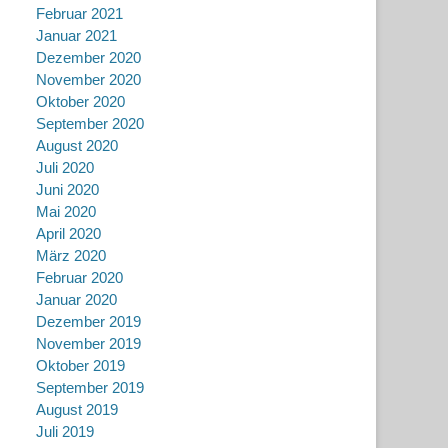
Februar 2021
Januar 2021
Dezember 2020
November 2020
Oktober 2020
September 2020
August 2020
Juli 2020
Juni 2020
Mai 2020
April 2020
März 2020
Februar 2020
Januar 2020
Dezember 2019
November 2019
Oktober 2019
September 2019
August 2019
Juli 2019