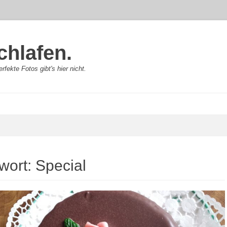
chlafen.
rfekte Fotos gibt's hier nicht.
wort:
Special