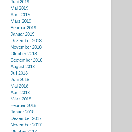
Juni 2019
Mai 2019
April 2019
März 2019
Februar 2019
Januar 2019
Dezember 2018
November 2018
Oktober 2018
September 2018
August 2018
Juli 2018
Juni 2018
Mai 2018
April 2018
März 2018
Februar 2018
Januar 2018
Dezember 2017
November 2017
Oktober 2017