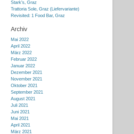
Stark’s, Graz
Trattoria Sole, Graz (Liefervariante)
Revisited: 1 Food Bar, Graz
Archiv
Mai 2022
April 2022
März 2022
Februar 2022
Januar 2022
Dezember 2021
November 2021
Oktober 2021
September 2021
August 2021
Juli 2021
Juni 2021
Mai 2021
April 2021
März 2021