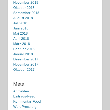
November 2018
Oktober 2018
September 2018
August 2018
Juli 2018
Juni 2018
Mai 2018
April 2018
März 2018
Februar 2018
Januar 2018
Dezember 2017
November 2017
Oktober 2017
Meta
Anmelden
Eintrags-Feed
Kommentar-Feed
WordPress.org