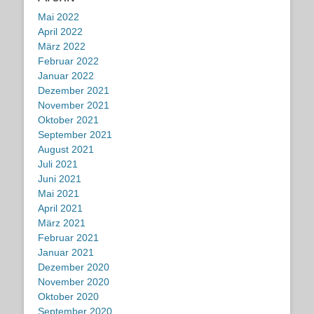
Mai 2022
April 2022
März 2022
Februar 2022
Januar 2022
Dezember 2021
November 2021
Oktober 2021
September 2021
August 2021
Juli 2021
Juni 2021
Mai 2021
April 2021
März 2021
Februar 2021
Januar 2021
Dezember 2020
November 2020
Oktober 2020
September 2020