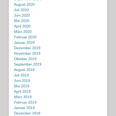
August 2020
Juli 2020
Juni 2020
Mai 2020
April 2020
März 2020
Februar 2020
Januar 2020
Dezember 2019
November 2019
Oktober 2019
September 2019
August 2019
Juli 2019
Juni 2019
Mai 2019
April 2019
März 2019
Februar 2019
Januar 2019
Dezember 2018