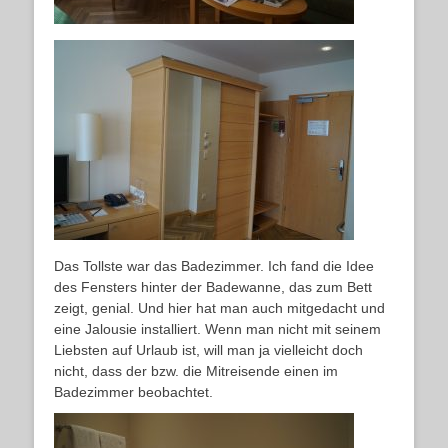
Das Tollste war das Badezimmer. Ich fand die Idee
des Fensters hinter der Badewanne, das zum Bett
zeigt, genial. Und hier hat man auch mitgedacht und
eine Jalousie installiert. Wenn man nicht mit seinem
Liebsten auf Urlaub ist, will man ja vielleicht doch
nicht, dass der bzw. die Mitreisende einen im
Badezimmer beobachtet.