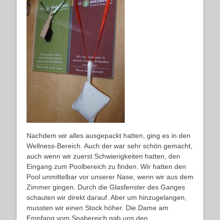
Nachdem wir alles ausgepackt hatten, ging es in den
Wellness-Bereich. Auch der war sehr schön gemacht,
auch wenn wir zuerst Schwierigkeiten hatten, den
Eingang zum Poolbereich zu finden. Wir hatten den
Pool unmittelbar vor unserer Nase, wenn wir aus dem
Zimmer gingen. Durch die Glasfenster des Ganges
schauten wir direkt darauf. Aber um hinzugelangen,
mussten wir einen Stock höher. Die Dame am
Empfang vom Spabereich gab uns den