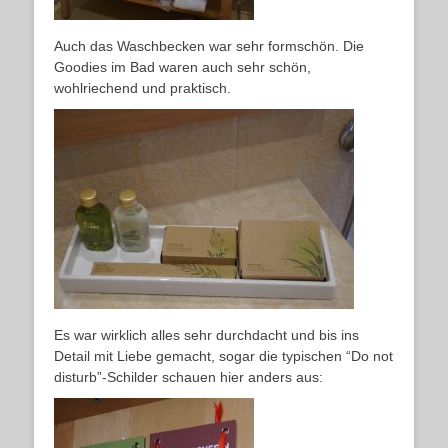
Auch das Waschbecken war sehr formschön. Die
Goodies im Bad waren auch sehr schön,
wohlriechend und praktisch.
Es war wirklich alles sehr durchdacht und bis ins
Detail mit Liebe gemacht, sogar die typischen “Do not
disturb”-Schilder schauen hier anders aus: