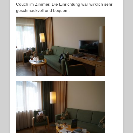
Couch im Zimmer. Die Einrichtung war wirklich sehr
geschmackvoll und bequem.