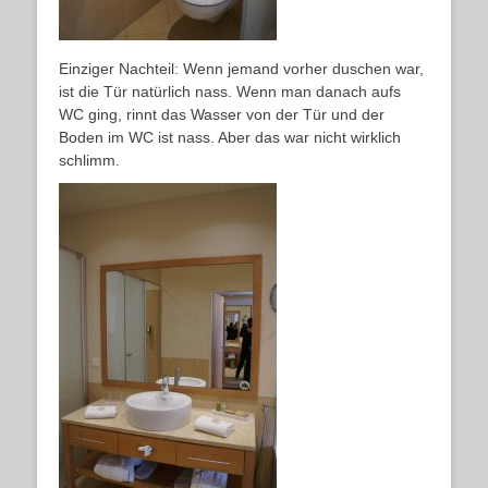
Einziger Nachteil: Wenn jemand vorher duschen war,
ist die Tür natürlich nass. Wenn man danach aufs
WC ging, rinnt das Wasser von der Tür und der
Boden im WC ist nass. Aber das war nicht wirklich
schlimm.