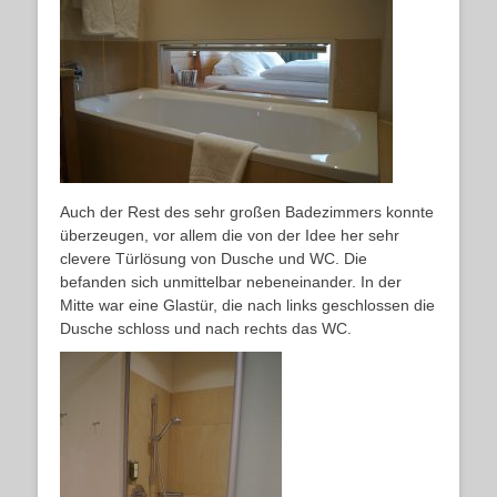
Auch der Rest des sehr großen Badezimmers konnte
überzeugen, vor allem die von der Idee her sehr
clevere Türlösung von Dusche und WC. Die
befanden sich unmittelbar nebeneinander. In der
Mitte war eine Glastür, die nach links geschlossen die
Dusche schloss und nach rechts das WC.