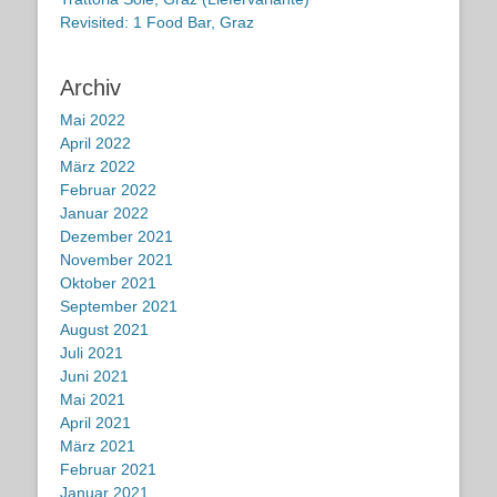
Revisited: 1 Food Bar, Graz
Archiv
Mai 2022
April 2022
März 2022
Februar 2022
Januar 2022
Dezember 2021
November 2021
Oktober 2021
September 2021
August 2021
Juli 2021
Juni 2021
Mai 2021
April 2021
März 2021
Februar 2021
Januar 2021