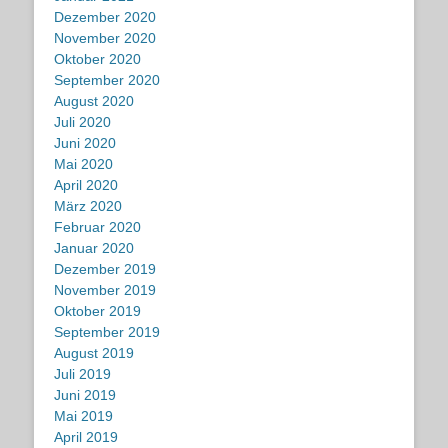
Dezember 2020
November 2020
Oktober 2020
September 2020
August 2020
Juli 2020
Juni 2020
Mai 2020
April 2020
März 2020
Februar 2020
Januar 2020
Dezember 2019
November 2019
Oktober 2019
September 2019
August 2019
Juli 2019
Juni 2019
Mai 2019
April 2019