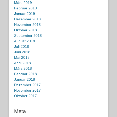
März 2019
Februar 2019
Januar 2019
Dezember 2018
November 2018
Oktober 2018
September 2018
August 2018
Juli 2018
Juni 2018
Mai 2018
April 2018
März 2018
Februar 2018
Januar 2018
Dezember 2017
November 2017
Oktober 2017
Meta