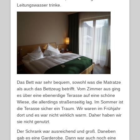
Leitungswasser trinke.
Das Bett war sehr bequem, sowohl was die Matratze
als auch das Bettzeug betrifft. Vom Zimmer aus ging
es über eine ebenerdige Terasse auf eine schöne
Wiese, die allerdings straßenseitig lag. Im Sommer ist
die Terasse sicher ein Traum. Wir waren im Frühjahr
dort und es war nicht wirklich warm. Daher haben wir
sie nicht genutzt.
Der Schrank war ausreichend und groß. Daneben
gab es eine Garderobe. Dann war auch noch eine