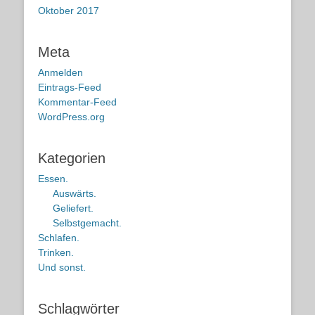
Oktober 2017
Meta
Anmelden
Eintrags-Feed
Kommentar-Feed
WordPress.org
Kategorien
Essen.
Auswärts.
Geliefert.
Selbstgemacht.
Schlafen.
Trinken.
Und sonst.
Schlagwörter