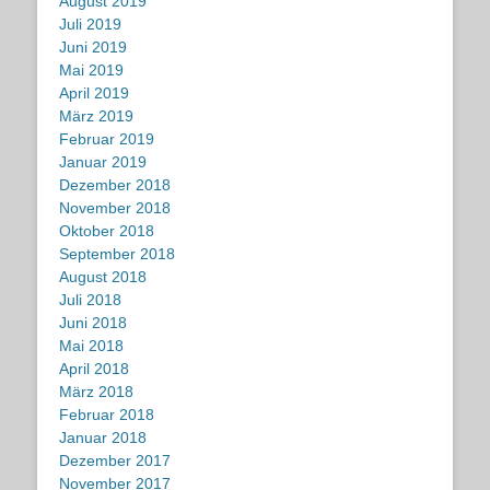
August 2019
Juli 2019
Juni 2019
Mai 2019
April 2019
März 2019
Februar 2019
Januar 2019
Dezember 2018
November 2018
Oktober 2018
September 2018
August 2018
Juli 2018
Juni 2018
Mai 2018
April 2018
März 2018
Februar 2018
Januar 2018
Dezember 2017
November 2017