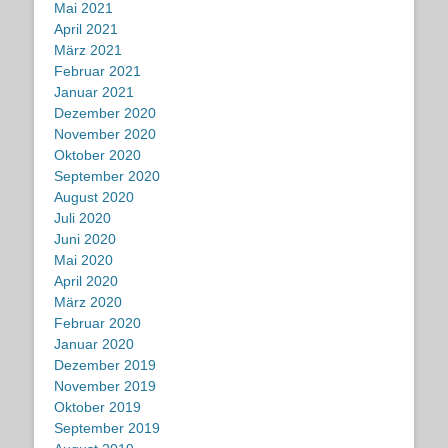
Mai 2021
April 2021
März 2021
Februar 2021
Januar 2021
Dezember 2020
November 2020
Oktober 2020
September 2020
August 2020
Juli 2020
Juni 2020
Mai 2020
April 2020
März 2020
Februar 2020
Januar 2020
Dezember 2019
November 2019
Oktober 2019
September 2019