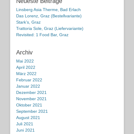
Neueste Beiträge
Linsberg Asia Therme, Bad Erlach
Das Lorenz, Graz (Bestellvariante)
Stark’s, Graz
Trattoria Sole, Graz (Liefervariante)
Revisited: 1 Food Bar, Graz
Archiv
Mai 2022
April 2022
März 2022
Februar 2022
Januar 2022
Dezember 2021
November 2021
Oktober 2021
September 2021
August 2021
Juli 2021
Juni 2021