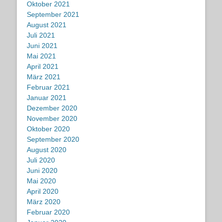
Oktober 2021
September 2021
August 2021
Juli 2021
Juni 2021
Mai 2021
April 2021
März 2021
Februar 2021
Januar 2021
Dezember 2020
November 2020
Oktober 2020
September 2020
August 2020
Juli 2020
Juni 2020
Mai 2020
April 2020
März 2020
Februar 2020