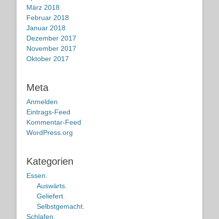
März 2018
Februar 2018
Januar 2018
Dezember 2017
November 2017
Oktober 2017
Meta
Anmelden
Eintrags-Feed
Kommentar-Feed
WordPress.org
Kategorien
Essen.
Auswärts.
Geliefert.
Selbstgemacht.
Schlafen.