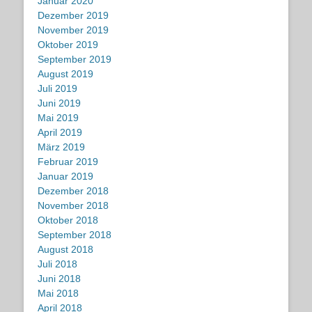
Januar 2020
Dezember 2019
November 2019
Oktober 2019
September 2019
August 2019
Juli 2019
Juni 2019
Mai 2019
April 2019
März 2019
Februar 2019
Januar 2019
Dezember 2018
November 2018
Oktober 2018
September 2018
August 2018
Juli 2018
Juni 2018
Mai 2018
April 2018