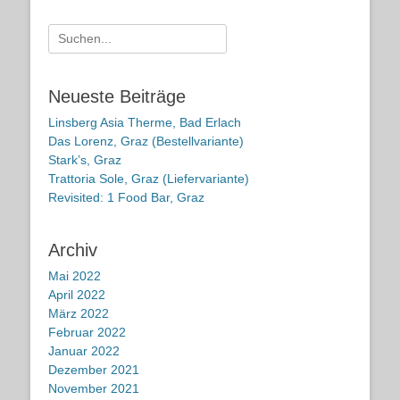
Suche
nach:
Neueste Beiträge
Linsberg Asia Therme, Bad Erlach
Das Lorenz, Graz (Bestellvariante)
Stark’s, Graz
Trattoria Sole, Graz (Liefervariante)
Revisited: 1 Food Bar, Graz
Archiv
Mai 2022
April 2022
März 2022
Februar 2022
Januar 2022
Dezember 2021
November 2021