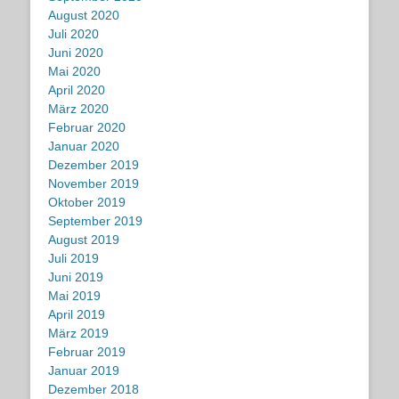
August 2020
Juli 2020
Juni 2020
Mai 2020
April 2020
März 2020
Februar 2020
Januar 2020
Dezember 2019
November 2019
Oktober 2019
September 2019
August 2019
Juli 2019
Juni 2019
Mai 2019
April 2019
März 2019
Februar 2019
Januar 2019
Dezember 2018