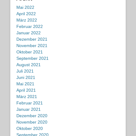
Mai 2022
April 2022
März 2022
Februar 2022
Januar 2022
Dezember 2021
November 2021
Oktober 2021
September 2021
August 2021
Juli 2021
Juni 2021
Mai 2021
April 2021
März 2021
Februar 2021
Januar 2021
Dezember 2020
November 2020
Oktober 2020
September 2020