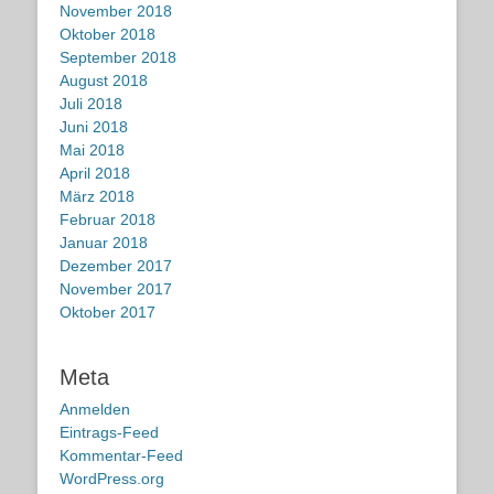
November 2018
Oktober 2018
September 2018
August 2018
Juli 2018
Juni 2018
Mai 2018
April 2018
März 2018
Februar 2018
Januar 2018
Dezember 2017
November 2017
Oktober 2017
Meta
Anmelden
Eintrags-Feed
Kommentar-Feed
WordPress.org