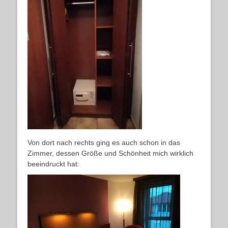
Von dort nach rechts ging es auch schon in das
Zimmer, dessen Größe und Schönheit mich wirklich
beeindruckt hat: