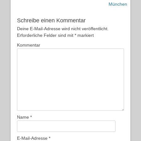
Beitrag:
Beitrag:
München
Schreibe einen Kommentar
Deine E-Mail-Adresse wird nicht veröffentlicht.
Erforderliche Felder sind mit
*
markiert
Kommentar
Name
*
E-Mail-Adresse
*