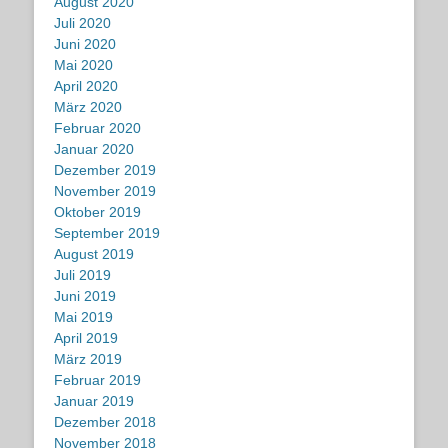
August 2020
Juli 2020
Juni 2020
Mai 2020
April 2020
März 2020
Februar 2020
Januar 2020
Dezember 2019
November 2019
Oktober 2019
September 2019
August 2019
Juli 2019
Juni 2019
Mai 2019
April 2019
März 2019
Februar 2019
Januar 2019
Dezember 2018
November 2018