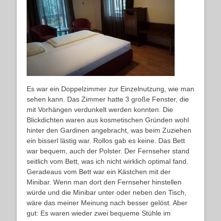
Es war ein Doppelzimmer zur Einzelnutzung, wie man
sehen kann. Das Zimmer hatte 3 große Fenster, die
mit Vorhängen verdunkelt werden konnten. Die
Blickdichten waren aus kosmetischen Gründen wohl
hinter den Gardinen angebracht, was beim Zuziehen
ein bisserl lästig war. Rollos gab es keine. Das Bett
war bequem, auch der Polster. Der Fernseher stand
seitlich vom Bett, was ich nicht wirklich optimal fand.
Geradeaus vom Bett war ein Kästchen mit der
Minibar. Wenn man dort den Fernseher hinstellen
würde und die Minibar unter oder neben den Tisch,
wäre das meiner Meinung nach besser gelöst. Aber
gut: Es waren wieder zwei bequeme Stühle im