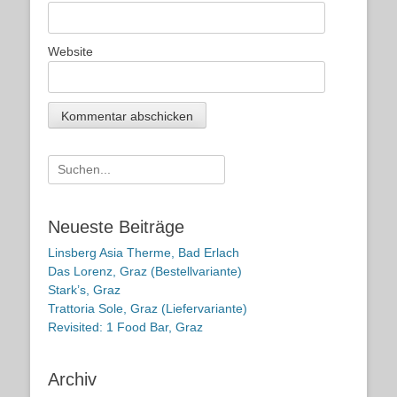
Website
Suche
nach:
Neueste Beiträge
Linsberg Asia Therme, Bad Erlach
Das Lorenz, Graz (Bestellvariante)
Stark’s, Graz
Trattoria Sole, Graz (Liefervariante)
Revisited: 1 Food Bar, Graz
Archiv