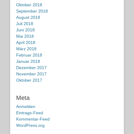
Oktober 2018
September 2018
August 2018
Juli 2018
Juni 2018
Mai 2018
April 2018
März 2018
Februar 2018
Januar 2018
Dezember 2017
November 2017
Oktober 2017
Meta
Anmelden
Eintrags-Feed
Kommentar-Feed
WordPress.org