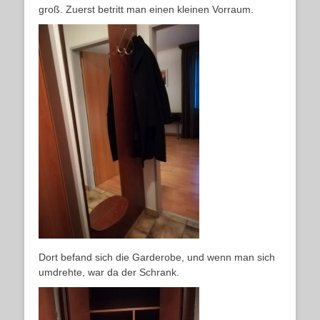
groß. Zuerst betritt man einen kleinen Vorraum.
Dort befand sich die Garderobe, und wenn man sich
umdrehte, war da der Schrank.