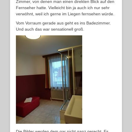
Zimmer, von denen man einen direkten Blick auf den
Fernseher hatte. Vielleicht bin ja auch ich nur sehr
verwöhnt, weil ich gerne im Liegen fernsehen würde.
Vom Vorraum gerade aus geht es ins Badezimmer.
Und auch das war sensationell groß.
Die Bilder werden dem gar nicht ganz gerecht. Es