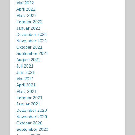
Mai 2022
April 2022
März 2022
Februar 2022
Januar 2022
Dezember 2021
November 2021
Oktober 2021
September 2021
August 2021
Juli 2021
Juni 2021
Mai 2021
April 2021
März 2021
Februar 2021
Januar 2021
Dezember 2020
November 2020
Oktober 2020
September 2020