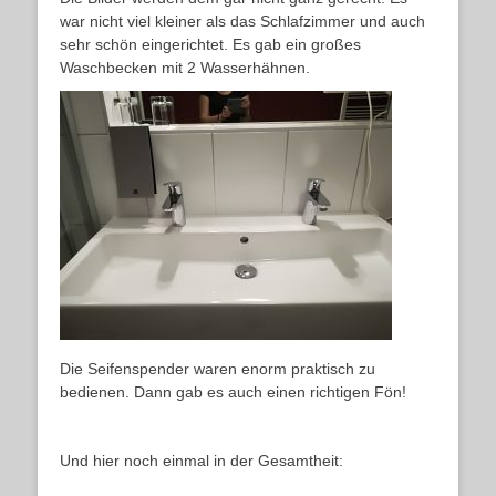
war nicht viel kleiner als das Schlafzimmer und auch
sehr schön eingerichtet. Es gab ein großes
Waschbecken mit 2 Wasserhähnen.
Die Seifenspender waren enorm praktisch zu
bedienen. Dann gab es auch einen richtigen Fön!
Und hier noch einmal in der Gesamtheit: