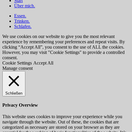
Start
oben
Über mich.
scrollen
Essen.
Trinken.
Schlafen.
We use cookies on our website to give you the most relevant
experience by remembering your preferences and repeat visits. By
clicking “Accept All”, you consent to the use of ALL the cookies.
However, you may visit "Cookie Settings" to provide a controlled
consent.
Cookie Settings
Accept All
Manage consent
Schließen
Privacy Overview
This website uses cookies to improve your experience while you
navigate through the website. Out of these, the cookies that are
categorized as necessary are stored on your browser as they are