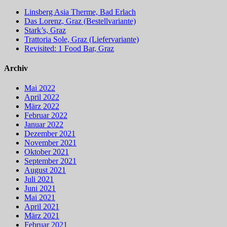
Linsberg Asia Therme, Bad Erlach
Das Lorenz, Graz (Bestellvariante)
Stark’s, Graz
Trattoria Sole, Graz (Liefervariante)
Revisited: 1 Food Bar, Graz
Archiv
Mai 2022
April 2022
März 2022
Februar 2022
Januar 2022
Dezember 2021
November 2021
Oktober 2021
September 2021
August 2021
Juli 2021
Juni 2021
Mai 2021
April 2021
März 2021
Februar 2021