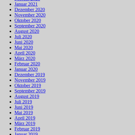
Januar 2021
Dezember 2020
November 2020
Oktober 2020
September 2020
August 2020
Juli 2020
Juni 2020
Mai 2020
April 2020
März 2020
Februar 2020
Januar 2020
Dezember 2019
November 2019
Oktober 2019
September 2019
August 2019
Juli 2019
Juni 2019
Mai 2019
April 2019
März 2019
Februar 2019
Januar 2019