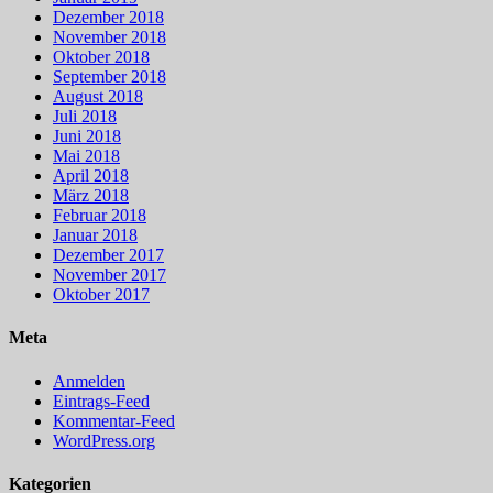
Dezember 2018
November 2018
Oktober 2018
September 2018
August 2018
Juli 2018
Juni 2018
Mai 2018
April 2018
März 2018
Februar 2018
Januar 2018
Dezember 2017
November 2017
Oktober 2017
Meta
Anmelden
Eintrags-Feed
Kommentar-Feed
WordPress.org
Kategorien