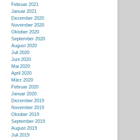
Februar 2021
Januar 2021
Dezember 2020
November 2020
Oktober 2020
September 2020
August 2020
Juli 2020
Juni 2020
Mai 2020
April 2020
März 2020
Februar 2020
Januar 2020
Dezember 2019
November 2019
Oktober 2019
September 2019
August 2019
Juli 2019