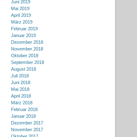
Juni 2019
Mai 2019
April 2019
März 2019
Februar 2019
Januar 2019
Dezember 2018
November 2018
Oktober 2018
September 2018
August 2018
Juli 2018
Juni 2018
Mai 2018
April 2018
März 2018
Februar 2018
Januar 2018
Dezember 2017
November 2017
Oktober 2017