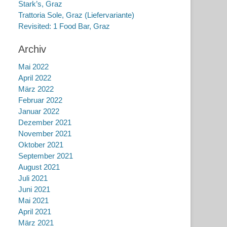
Stark’s, Graz
Trattoria Sole, Graz (Liefervariante)
Revisited: 1 Food Bar, Graz
Archiv
Mai 2022
April 2022
März 2022
Februar 2022
Januar 2022
Dezember 2021
November 2021
Oktober 2021
September 2021
August 2021
Juli 2021
Juni 2021
Mai 2021
April 2021
März 2021