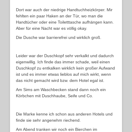
Dort war auch der niedrige Handtuchheizkörper. Mir
fehlten ein paar Haken an der Tür, wo man die
Handtücher oder eine Toiletttasche aufhängen kann.
Aber für eine Nacht war es völlig okay.
Die Dusche war barrierefrei und wirklich groß.
Leider war der Duschkopf sehr verkalkt und dadurch
eigenwillig. Ich finde das immer schade, weil einen
Duschkopf zu entkalken wirklich kein großer Aufwand
ist und es immer etwas lieblos auf mich wirkt, wenn
das nicht gemacht wird bzw. dem Hotel egal ist.
Am Sims am Waschbecken stand dann noch ein
Körbchen mit Duschhaube, Seife und Co.
Die Marke kenne ich schon aus anderen Hotels und
finde sie sehr angenehm riechend.
Am Abend tranken wir noch ein Bierchen im