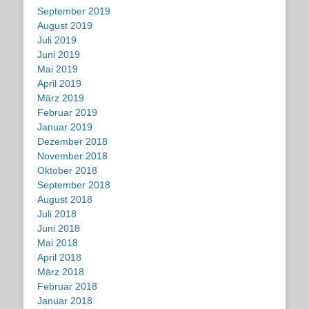
September 2019
August 2019
Juli 2019
Juni 2019
Mai 2019
April 2019
März 2019
Februar 2019
Januar 2019
Dezember 2018
November 2018
Oktober 2018
September 2018
August 2018
Juli 2018
Juni 2018
Mai 2018
April 2018
März 2018
Februar 2018
Januar 2018