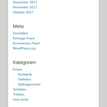
Dezember 2017
November 2017
Oktober 2017
Meta
Anmelden
Eintrags-Feed
Kommentar-Feed
WordPress.org
Kategorien
Essen.
Auswärts.
Geliefert.
Selbstgemacht.
Schlafen.
Trinken.
Und sonst.