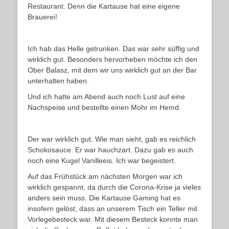
Restaurant. Denn die Kartause hat eine eigene
Brauerei!
Ich hab das Helle getrunken. Das war sehr süffig und
wirklich gut. Besonders hervorheben möchte ich den
Ober Balasz, mit dem wir uns wirklich gut an der Bar
unterhalten haben.
Und ich hatte am Abend auch noch Lust auf eine
Nachspeise und bestellte einen Mohr im Hemd.
Der war wirklich gut. Wie man sieht, gab es reichlich
Schokosauce. Er war hauchzart. Dazu gab es auch
noch eine Kugel Vanilleeis. Ich war begeistert.
Auf das Frühstück am nächsten Morgen war ich
wirklich gespannt, da durch die Corona-Krise ja vieles
anders sein muss. Die Kartause Gaming hat es
insofern gelöst, dass an unserem Tisch ein Teller mit
Vorlegebesteck war. Mit diesem Besteck konnte man