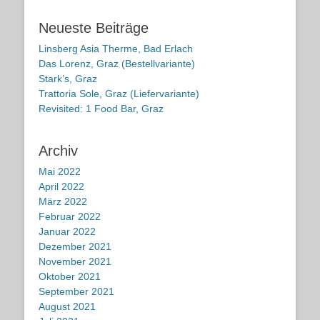
Neueste Beiträge
Linsberg Asia Therme, Bad Erlach
Das Lorenz, Graz (Bestellvariante)
Stark’s, Graz
Trattoria Sole, Graz (Liefervariante)
Revisited: 1 Food Bar, Graz
Archiv
Mai 2022
April 2022
März 2022
Februar 2022
Januar 2022
Dezember 2021
November 2021
Oktober 2021
September 2021
August 2021