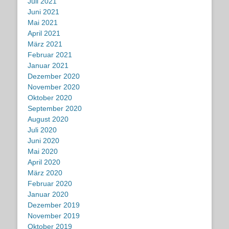
Juli 2021
Juni 2021
Mai 2021
April 2021
März 2021
Februar 2021
Januar 2021
Dezember 2020
November 2020
Oktober 2020
September 2020
August 2020
Juli 2020
Juni 2020
Mai 2020
April 2020
März 2020
Februar 2020
Januar 2020
Dezember 2019
November 2019
Oktober 2019