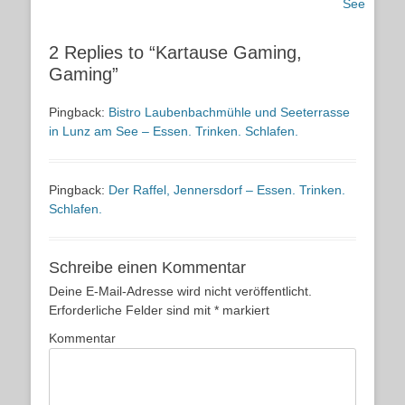
See
2 Replies to “Kartause Gaming,
Gaming”
Pingback:
Bistro Laubenbachmühle und Seeterrasse
in Lunz am See – Essen. Trinken. Schlafen.
Pingback:
Der Raffel, Jennersdorf – Essen. Trinken.
Schlafen.
Schreibe einen Kommentar
Deine E-Mail-Adresse wird nicht veröffentlicht.
Erforderliche Felder sind mit
*
markiert
Kommentar