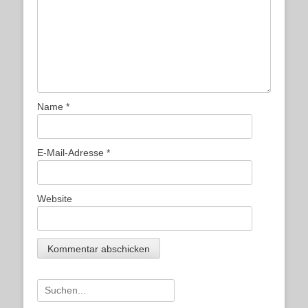
Name
*
E-Mail-Adresse
*
Website
Suche
nach: