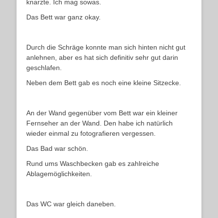
knarzte. Ich mag sowas.
Das Bett war ganz okay.
Durch die Schräge konnte man sich hinten nicht gut
anlehnen, aber es hat sich definitiv sehr gut darin
geschlafen.
Neben dem Bett gab es noch eine kleine Sitzecke.
An der Wand gegenüber vom Bett war ein kleiner
Fernseher an der Wand. Den habe ich natürlich
wieder einmal zu fotografieren vergessen.
Das Bad war schön.
Rund ums Waschbecken gab es zahlreiche
Ablagemöglichkeiten.
Das WC war gleich daneben.