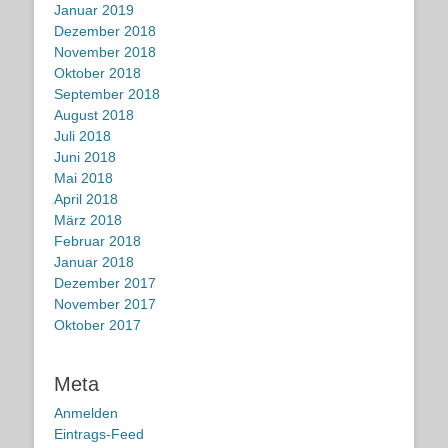
Januar 2019
Dezember 2018
November 2018
Oktober 2018
September 2018
August 2018
Juli 2018
Juni 2018
Mai 2018
April 2018
März 2018
Februar 2018
Januar 2018
Dezember 2017
November 2017
Oktober 2017
Meta
Anmelden
Eintrags-Feed