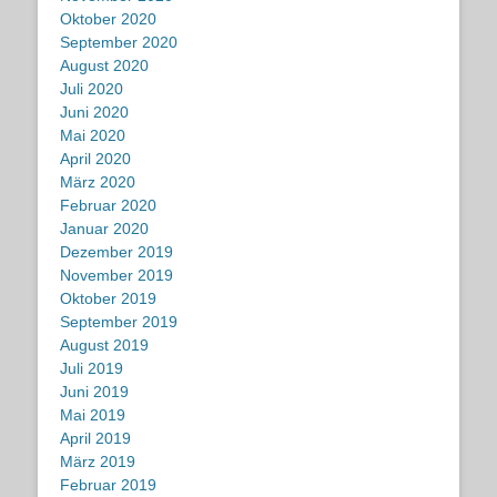
Oktober 2020
September 2020
August 2020
Juli 2020
Juni 2020
Mai 2020
April 2020
März 2020
Februar 2020
Januar 2020
Dezember 2019
November 2019
Oktober 2019
September 2019
August 2019
Juli 2019
Juni 2019
Mai 2019
April 2019
März 2019
Februar 2019