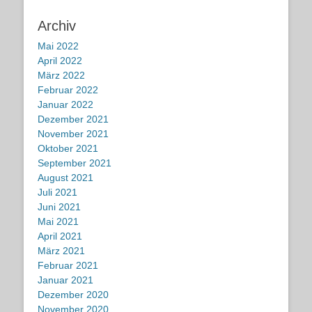
Archiv
Mai 2022
April 2022
März 2022
Februar 2022
Januar 2022
Dezember 2021
November 2021
Oktober 2021
September 2021
August 2021
Juli 2021
Juni 2021
Mai 2021
April 2021
März 2021
Februar 2021
Januar 2021
Dezember 2020
November 2020