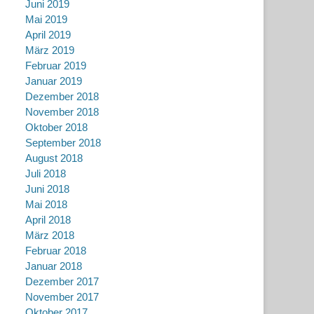
Juni 2019
Mai 2019
April 2019
März 2019
Februar 2019
Januar 2019
Dezember 2018
November 2018
Oktober 2018
September 2018
August 2018
Juli 2018
Juni 2018
Mai 2018
April 2018
März 2018
Februar 2018
Januar 2018
Dezember 2017
November 2017
Oktober 2017