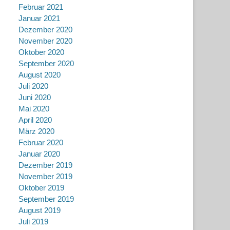
Februar 2021
Januar 2021
Dezember 2020
November 2020
Oktober 2020
September 2020
August 2020
Juli 2020
Juni 2020
Mai 2020
April 2020
März 2020
Februar 2020
Januar 2020
Dezember 2019
November 2019
Oktober 2019
September 2019
August 2019
Juli 2019