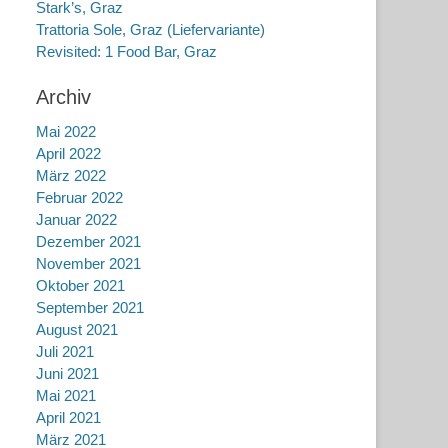
Stark’s, Graz
Trattoria Sole, Graz (Liefervariante)
Revisited: 1 Food Bar, Graz
Archiv
Mai 2022
April 2022
März 2022
Februar 2022
Januar 2022
Dezember 2021
November 2021
Oktober 2021
September 2021
August 2021
Juli 2021
Juni 2021
Mai 2021
April 2021
März 2021