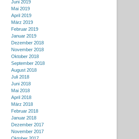
Juni 2019
Mai 2019
April 2019
März 2019
Februar 2019
Januar 2019
Dezember 2018
November 2018
Oktober 2018
September 2018
August 2018
Juli 2018
Juni 2018
Mai 2018
April 2018
März 2018
Februar 2018
Januar 2018
Dezember 2017
November 2017
Oktober 2017