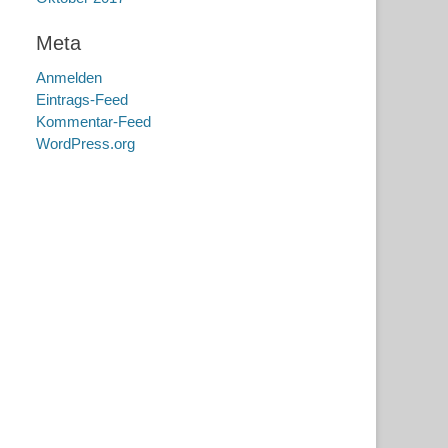
Meta
Anmelden
Eintrags-Feed
Kommentar-Feed
WordPress.org