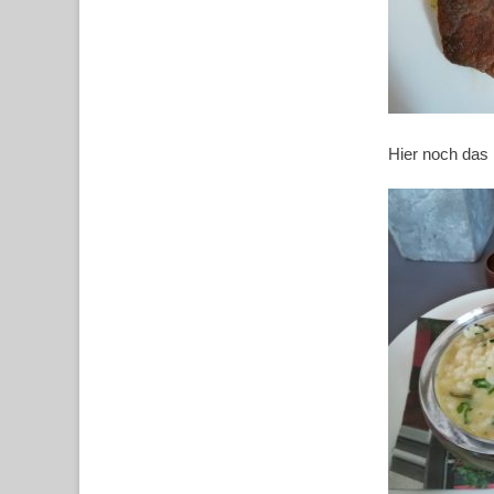
Hier noch das 