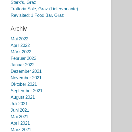
Stark’s, Graz
Trattoria Sole, Graz (Liefervariante)
Revisited: 1 Food Bar, Graz
Archiv
Mai 2022
April 2022
März 2022
Februar 2022
Januar 2022
Dezember 2021
November 2021
Oktober 2021
September 2021
August 2021
Juli 2021
Juni 2021
Mai 2021
April 2021
März 2021