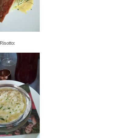
Risotto: