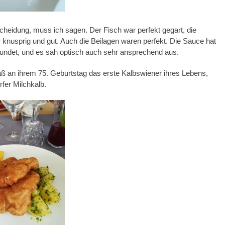
cheidung, muss ich sagen. Der Fisch war perfekt gegart, die
 knusprig und gut. Auch die Beilagen waren perfekt. Die Sauce hat
rundet, und es sah optisch auch sehr ansprechend aus.
 an ihrem 75. Geburtstag das erste Kalbswiener ihres Lebens,
fer Milchkalb.