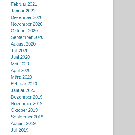
Februar 2021
Januar 2021
Dezember 2020
November 2020
Oktober 2020
September 2020
August 2020
Juli 2020
Juni 2020
Mai 2020
April 2020
März 2020
Februar 2020
Januar 2020
Dezember 2019
November 2019
Oktober 2019
September 2019
August 2019
Juli 2019