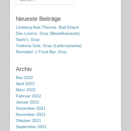
nach:
Neueste Beiträge
Linsberg Asia Therme, Bad Erlach
Das Lorenz, Graz (Bestellvariante)
Stark’s, Graz
Trattoria Sole, Graz (Liefervariante)
Revisited: 1 Food Bar, Graz
Archiv
Mai 2022
April 2022
März 2022
Februar 2022
Januar 2022
Dezember 2021
November 2021
Oktober 2021
September 2021