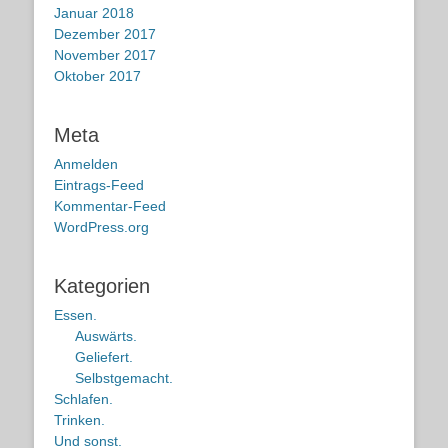
Januar 2018
Dezember 2017
November 2017
Oktober 2017
Meta
Anmelden
Eintrags-Feed
Kommentar-Feed
WordPress.org
Kategorien
Essen.
Auswärts.
Geliefert.
Selbstgemacht.
Schlafen.
Trinken.
Und sonst.