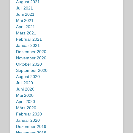
August 2021
Juli 2021
Juni 2021
Mai 2021
April 2021
März 2021
Februar 2021
Januar 2021
Dezember 2020
November 2020
Oktober 2020
September 2020
August 2020
Juli 2020
Juni 2020
Mai 2020
April 2020
März 2020
Februar 2020
Januar 2020
Dezember 2019
November 2019