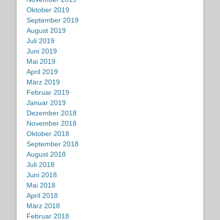
Oktober 2019
September 2019
August 2019
Juli 2019
Juni 2019
Mai 2019
April 2019
März 2019
Februar 2019
Januar 2019
Dezember 2018
November 2018
Oktober 2018
September 2018
August 2018
Juli 2018
Juni 2018
Mai 2018
April 2018
März 2018
Februar 2018