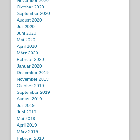
November 2020
Oktober 2020
September 2020
August 2020
Juli 2020
Juni 2020
Mai 2020
April 2020
März 2020
Februar 2020
Januar 2020
Dezember 2019
November 2019
Oktober 2019
September 2019
August 2019
Juli 2019
Juni 2019
Mai 2019
April 2019
März 2019
Februar 2019