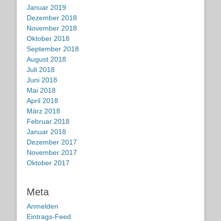
Januar 2019
Dezember 2018
November 2018
Oktober 2018
September 2018
August 2018
Juli 2018
Juni 2018
Mai 2018
April 2018
März 2018
Februar 2018
Januar 2018
Dezember 2017
November 2017
Oktober 2017
Meta
Anmelden
Eintrags-Feed