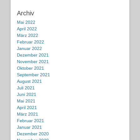
Archiv
Mai 2022
April 2022
März 2022
Februar 2022
Januar 2022
Dezember 2021
November 2021
Oktober 2021
September 2021
August 2021
Juli 2021
Juni 2021
Mai 2021
April 2021
März 2021
Februar 2021
Januar 2021
Dezember 2020