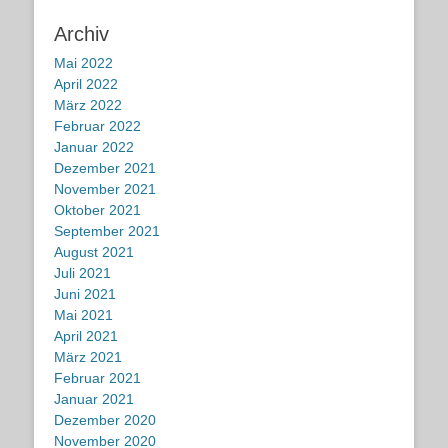
Archiv
Mai 2022
April 2022
März 2022
Februar 2022
Januar 2022
Dezember 2021
November 2021
Oktober 2021
September 2021
August 2021
Juli 2021
Juni 2021
Mai 2021
April 2021
März 2021
Februar 2021
Januar 2021
Dezember 2020
November 2020