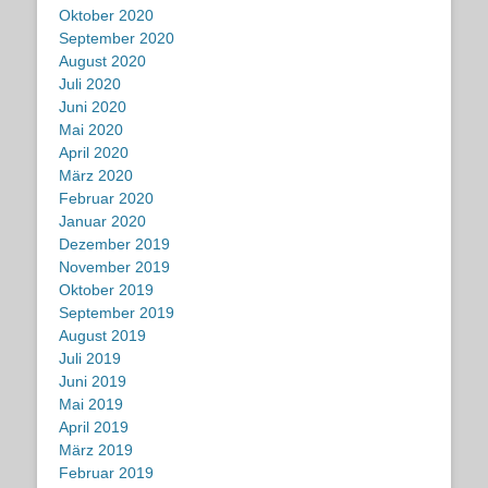
Oktober 2020
September 2020
August 2020
Juli 2020
Juni 2020
Mai 2020
April 2020
März 2020
Februar 2020
Januar 2020
Dezember 2019
November 2019
Oktober 2019
September 2019
August 2019
Juli 2019
Juni 2019
Mai 2019
April 2019
März 2019
Februar 2019