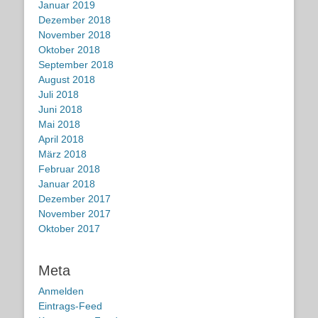
Januar 2019
Dezember 2018
November 2018
Oktober 2018
September 2018
August 2018
Juli 2018
Juni 2018
Mai 2018
April 2018
März 2018
Februar 2018
Januar 2018
Dezember 2017
November 2017
Oktober 2017
Meta
Anmelden
Eintrags-Feed