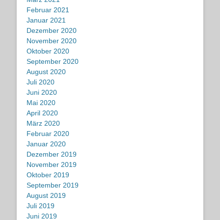
Februar 2021
Januar 2021
Dezember 2020
November 2020
Oktober 2020
September 2020
August 2020
Juli 2020
Juni 2020
Mai 2020
April 2020
März 2020
Februar 2020
Januar 2020
Dezember 2019
November 2019
Oktober 2019
September 2019
August 2019
Juli 2019
Juni 2019