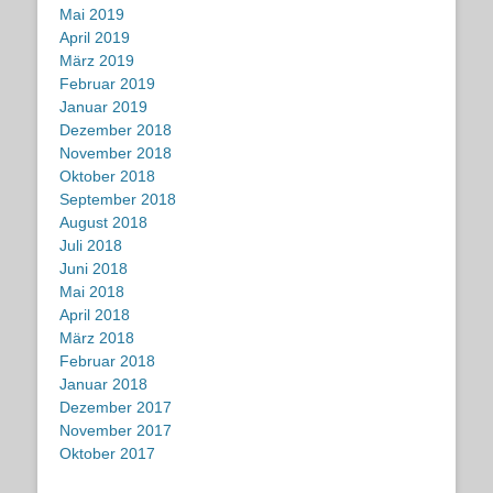
Mai 2019
April 2019
März 2019
Februar 2019
Januar 2019
Dezember 2018
November 2018
Oktober 2018
September 2018
August 2018
Juli 2018
Juni 2018
Mai 2018
April 2018
März 2018
Februar 2018
Januar 2018
Dezember 2017
November 2017
Oktober 2017