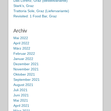
Das Lorenz, Graz (Bestellvariante)
Stark’s, Graz
Trattoria Sole, Graz (Liefervariante)
Revisited: 1 Food Bar, Graz
Archiv
Mai 2022
April 2022
März 2022
Februar 2022
Januar 2022
Dezember 2021
November 2021
Oktober 2021
September 2021
August 2021
Juli 2021
Juni 2021
Mai 2021
April 2021
März 2021