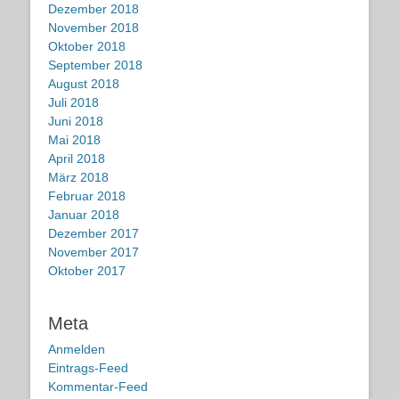
Dezember 2018
November 2018
Oktober 2018
September 2018
August 2018
Juli 2018
Juni 2018
Mai 2018
April 2018
März 2018
Februar 2018
Januar 2018
Dezember 2017
November 2017
Oktober 2017
Meta
Anmelden
Eintrags-Feed
Kommentar-Feed