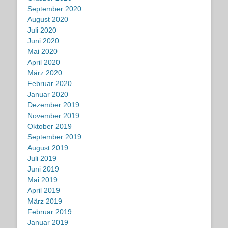
September 2020
August 2020
Juli 2020
Juni 2020
Mai 2020
April 2020
März 2020
Februar 2020
Januar 2020
Dezember 2019
November 2019
Oktober 2019
September 2019
August 2019
Juli 2019
Juni 2019
Mai 2019
April 2019
März 2019
Februar 2019
Januar 2019