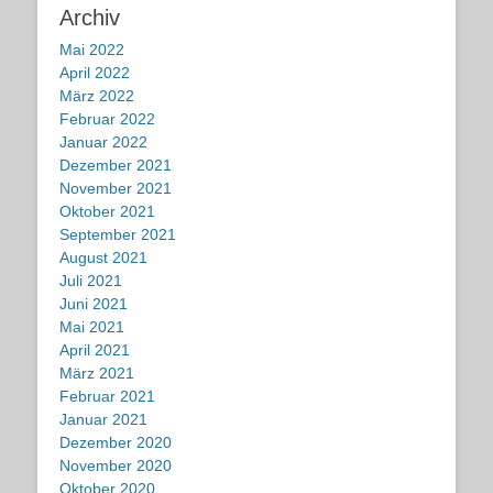
Archiv
Mai 2022
April 2022
März 2022
Februar 2022
Januar 2022
Dezember 2021
November 2021
Oktober 2021
September 2021
August 2021
Juli 2021
Juni 2021
Mai 2021
April 2021
März 2021
Februar 2021
Januar 2021
Dezember 2020
November 2020
Oktober 2020