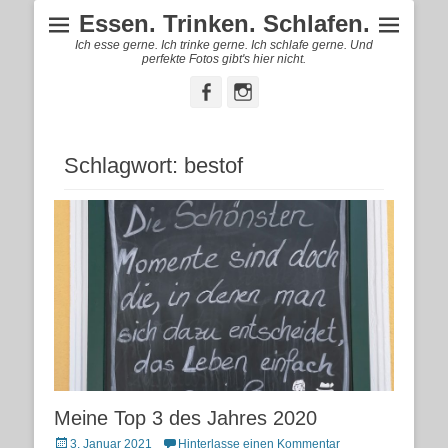
Essen. Trinken. Schlafen.
Ich esse gerne. Ich trinke gerne. Ich schlafe gerne. Und
perfekte Fotos gibt's hier nicht.
Facebook
Instagram
Schlagwort:
bestof
Meine Top 3 des Jahres 2020
Posted
3. Januar 2021
Hinterlasse einen Kommentar