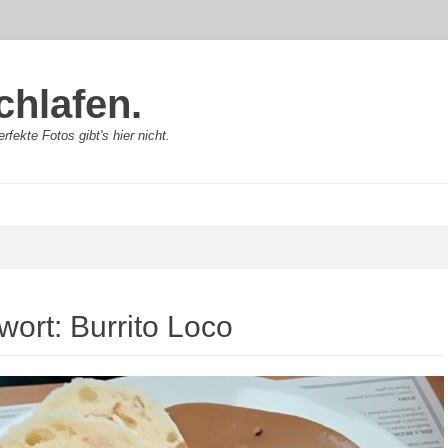
chlafen.
rfekte Fotos gibt's hier nicht.
wort:
Burrito Loco