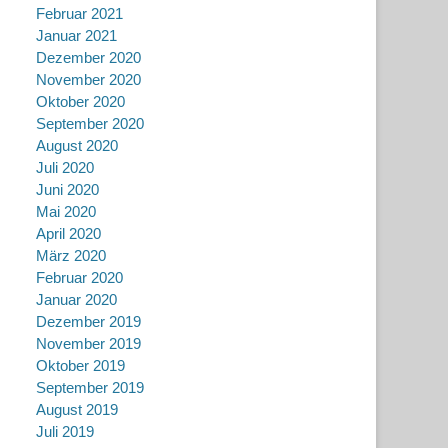
Februar 2021
Januar 2021
Dezember 2020
November 2020
Oktober 2020
September 2020
August 2020
Juli 2020
Juni 2020
Mai 2020
April 2020
März 2020
Februar 2020
Januar 2020
Dezember 2019
November 2019
Oktober 2019
September 2019
August 2019
Juli 2019