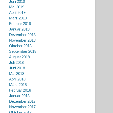
Juni 2019
Mai 2019
April 2019
März 2019
Februar 2019
Januar 2019
Dezember 2018
November 2018
Oktober 2018
September 2018
August 2018
Juli 2018
Juni 2018
Mai 2018
April 2018
März 2018
Februar 2018
Januar 2018
Dezember 2017
November 2017
Oktober 2017