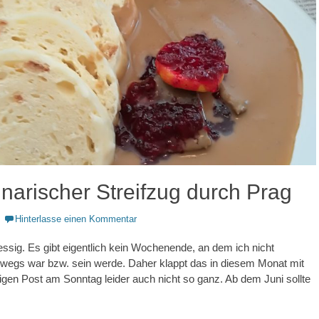
inarischer Streifzug durch Prag
Hinterlasse einen Kommentar
ressig. Es gibt eigentlich kein Wochenende, an dem ich nicht
rwegs war bzw. sein werde. Daher klappt das in diesem Monat mit
en Post am Sonntag leider auch nicht so ganz. Ab dem Juni sollte