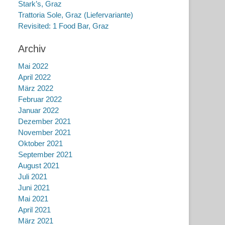
Stark’s, Graz
Trattoria Sole, Graz (Liefervariante)
Revisited: 1 Food Bar, Graz
Archiv
Mai 2022
April 2022
März 2022
Februar 2022
Januar 2022
Dezember 2021
November 2021
Oktober 2021
September 2021
August 2021
Juli 2021
Juni 2021
Mai 2021
April 2021
März 2021