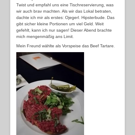
Twist und empfahl uns eine Tischreservierung, was
wir auch brav machten. Als wir das Lokal betraten,
dachte ich mir als erstes: Ojegerl. Hipsterbude. Das
gibt sicher kleine Portionen um viel Geld. Weit
gefehlt, kann ich nur sagen! Dieser Abend brachte
mich mengenmäßig ans Limit.
Mein Freund wählte als Vorspeise das Beef Tartare.