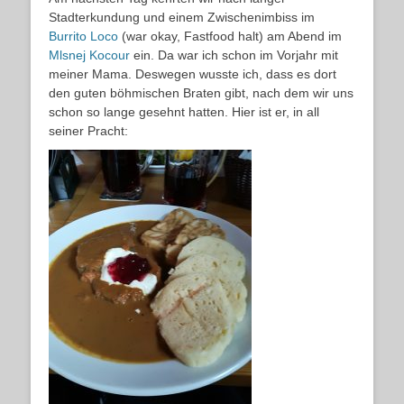
Stadterkundung und einem Zwischenimbiss im
Burrito Loco
(war okay, Fastfood halt) am Abend im
Mlsnej Kocour
ein. Da war ich schon im Vorjahr mit
meiner Mama. Deswegen wusste ich, dass es dort
den guten böhmischen Braten gibt, nach dem wir uns
schon so lange gesehnt hatten. Hier ist er, in all
seiner Pracht: