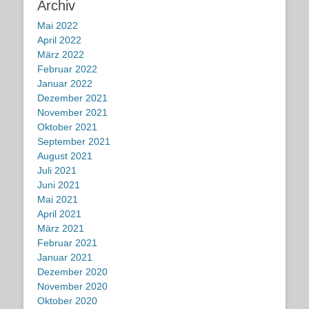
Archiv
Mai 2022
April 2022
März 2022
Februar 2022
Januar 2022
Dezember 2021
November 2021
Oktober 2021
September 2021
August 2021
Juli 2021
Juni 2021
Mai 2021
April 2021
März 2021
Februar 2021
Januar 2021
Dezember 2020
November 2020
Oktober 2020