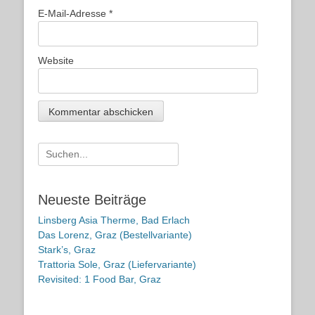
E-Mail-Adresse
*
Website
Suche
nach:
Neueste Beiträge
Linsberg Asia Therme, Bad Erlach
Das Lorenz, Graz (Bestellvariante)
Stark’s, Graz
Trattoria Sole, Graz (Liefervariante)
Revisited: 1 Food Bar, Graz