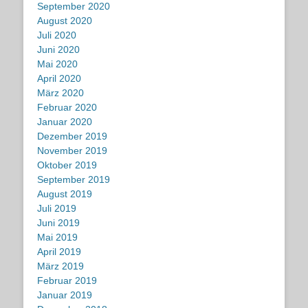
September 2020
August 2020
Juli 2020
Juni 2020
Mai 2020
April 2020
März 2020
Februar 2020
Januar 2020
Dezember 2019
November 2019
Oktober 2019
September 2019
August 2019
Juli 2019
Juni 2019
Mai 2019
April 2019
März 2019
Februar 2019
Januar 2019