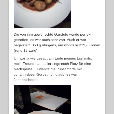
Die von ihm gewünschte Garstufe wurde perfekt
getroffen, es war auch sehr zart. Auch er war
begeistert. 350 g übrigens, um wohlfeile 329,- Kronen
(rund 13 Euro).
Ich war ja wie gesagt am Ende meines Esslimits,
mein Freund hatte allerdings noch Platz für eine
Nachspeise. Er wählte die Punschtorte mit
Johannisbeer-Sorbet. Ich glaub, es war
Johannisbeere.