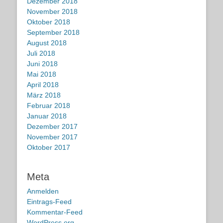
Dezember 2018
November 2018
Oktober 2018
September 2018
August 2018
Juli 2018
Juni 2018
Mai 2018
April 2018
März 2018
Februar 2018
Januar 2018
Dezember 2017
November 2017
Oktober 2017
Meta
Anmelden
Eintrags-Feed
Kommentar-Feed
WordPress.org