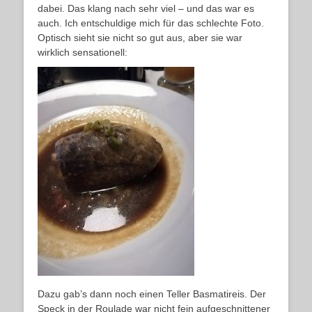
dabei. Das klang nach sehr viel – und das war es
auch. Ich entschuldige mich für das schlechte Foto.
Optisch sieht sie nicht so gut aus, aber sie war
wirklich sensationell:
Dazu gab’s dann noch einen Teller Basmatireis. Der
Speck in der Roulade war nicht fein aufgeschnittener