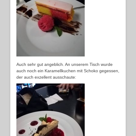
Auch sehr gut angeblich. An unserem Tisch wurde
auch noch ein Karamellkuchen mit Schoko gegessen,
der auch exzellent ausschaute: