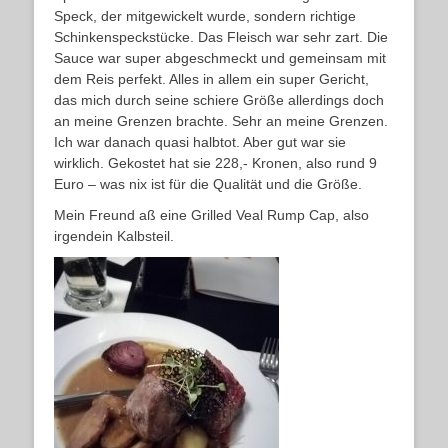
Speck, der mitgewickelt wurde, sondern richtige
Schinkenspeckstücke. Das Fleisch war sehr zart. Die
Sauce war super abgeschmeckt und gemeinsam mit
dem Reis perfekt. Alles in allem ein super Gericht,
das mich durch seine schiere Größe allerdings doch
an meine Grenzen brachte. Sehr an meine Grenzen.
Ich war danach quasi halbtot. Aber gut war sie
wirklich. Gekostet hat sie 228,- Kronen, also rund 9
Euro – was nix ist für die Qualität und die Größe.
Mein Freund aß eine Grilled Veal Rump Cap, also
irgendein Kalbsteil.